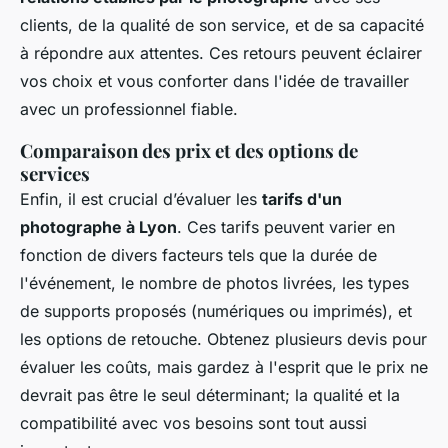
clients, de la qualité de son service, et de sa capacité
à répondre aux attentes. Ces retours peuvent éclairer
vos choix et vous conforter dans l'idée de travailler
avec un professionnel fiable.
Comparaison des prix et des options de
services
Enfin, il est crucial d’évaluer les
tarifs d'un
photographe à Lyon
. Ces tarifs peuvent varier en
fonction de divers facteurs tels que la durée de
l'événement, le nombre de photos livrées, les types
de supports proposés (numériques ou imprimés), et
les options de retouche. Obtenez plusieurs devis pour
évaluer les coûts, mais gardez à l'esprit que le prix ne
devrait pas être le seul déterminant; la qualité et la
compatibilité avec vos besoins sont tout aussi