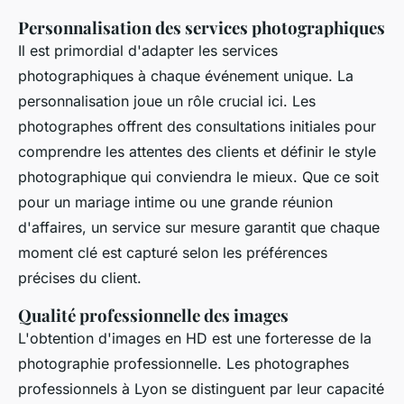
Personnalisation des services photographiques
Il est primordial d'adapter les services
photographiques à chaque événement unique. La
personnalisation joue un rôle crucial ici. Les
photographes offrent des consultations initiales pour
comprendre les attentes des clients et définir le style
photographique qui conviendra le mieux. Que ce soit
pour un mariage intime ou une grande réunion
d'affaires, un service sur mesure garantit que chaque
moment clé est capturé selon les préférences
précises du client.
Qualité professionnelle des images
L'obtention d'images en HD est une forteresse de la
photographie professionnelle. Les photographes
professionnels à Lyon se distinguent par leur capacité