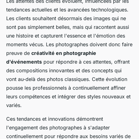
Les attentes des clients évoluent, influencées par les
tendances actuelles et les avancées technologiques.
Les clients souhaitent désormais des images qui ne
sont pas simplement belles, mais qui racontent aussi
une histoire et capturent l'essence et l'émotion des
moments vécus. Les photographes doivent donc faire
preuve de
créativité en photographie
d'événements
pour répondre à ces attentes, offrant
des compositions innovantes et des concepts qui
vont au-delà des photos classiques. Cette évolution
pousse les professionnels à continuellement affiner
leurs compétences et intégrer des styles nouveaux et
variés.
Ces tendances et innovations démontrent
l'engagement des photographes à s'adapter
continuellement pour répondre aux besoins variés de