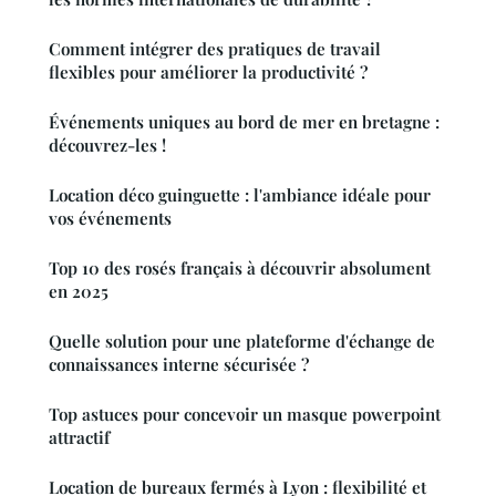
Comment intégrer des pratiques de travail
flexibles pour améliorer la productivité ?
Événements uniques au bord de mer en bretagne :
découvrez-les !
Location déco guinguette : l'ambiance idéale pour
vos événements
Top 10 des rosés français à découvrir absolument
en 2025
Quelle solution pour une plateforme d'échange de
connaissances interne sécurisée ?
Top astuces pour concevoir un masque powerpoint
attractif
Location de bureaux fermés à Lyon : flexibilité et