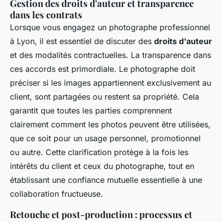
Gestion des droits d'auteur et transparence
dans les contrats
Lorsque vous engagez un photographe professionnel
à Lyon, il est essentiel de discuter des
droits d'auteur
et des modalités contractuelles. La transparence dans
ces accords est primordiale. Le photographe doit
préciser si les images appartiennent exclusivement au
client, sont partagées ou restent sa propriété. Cela
garantit que toutes les parties comprennent
clairement comment les photos peuvent être utilisées,
que ce soit pour un usage personnel, promotionnel
ou autre. Cette clarification protège à la fois les
intérêts du client et ceux du photographe, tout en
établissant une confiance mutuelle essentielle à une
collaboration fructueuse.
Retouche et post-production : processus et