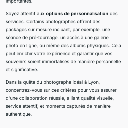
importantes.
Soyez attentif aux
options de personnalisation
des
services. Certains photographes offrent des
packages sur mesure incluant, par exemple, une
séance de pré-tournage, un accès à une galerie
photo en ligne, ou même des albums physiques. Cela
peut enrichir votre expérience et garantir que vos
souvenirs soient immortalisés de manière personnelle
et significative.
Dans la quête du photographe idéal à Lyon,
concentrez-vous sur ces critères pour vous assurer
d'une collaboration réussie, alliant qualité visuelle,
service attentif, et moments capturés de manière
authentique.