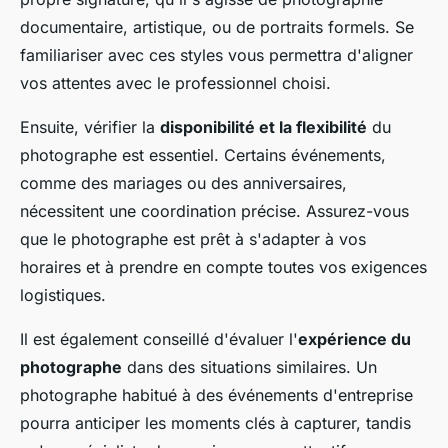
documentaire, artistique, ou de portraits formels. Se
familiariser avec ces styles vous permettra d'aligner
vos attentes avec le professionnel choisi.
Ensuite, vérifier la
disponibilité et la flexibilité
du
photographe est essentiel. Certains événements,
comme des mariages ou des anniversaires,
nécessitent une coordination précise. Assurez-vous
que le photographe est prêt à s'adapter à vos
horaires et à prendre en compte toutes vos exigences
logistiques.
Il est également conseillé d'évaluer l'
expérience du
photographe
dans des situations similaires. Un
photographe habitué à des événements d'entreprise
pourra anticiper les moments clés à capturer, tandis