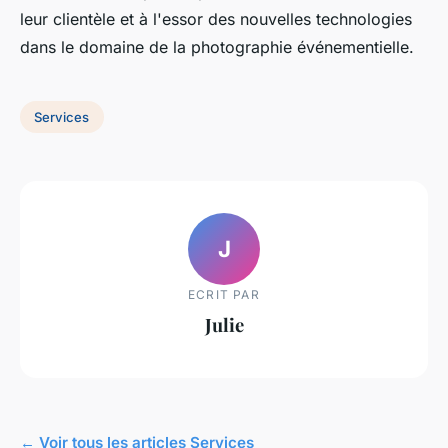
leur clientèle et à l'essor des nouvelles technologies
dans le domaine de la photographie événementielle.
Services
J
ECRIT PAR
Julie
← Voir tous les articles Services