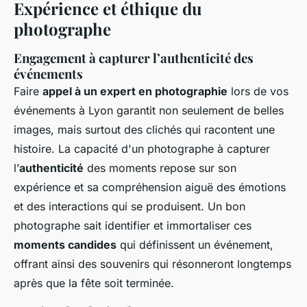
Expérience et éthique du
photographe
Engagement à capturer l’authenticité des
événements
Faire
appel à un expert en photographie
lors de vos
événements à Lyon garantit non seulement de belles
images, mais surtout des clichés qui racontent une
histoire. La capacité d'un photographe à capturer
l’
authenticité
des moments repose sur son
expérience et sa compréhension aiguë des émotions
et des interactions qui se produisent. Un bon
photographe sait identifier et immortaliser ces
moments candides
qui définissent un événement,
offrant ainsi des souvenirs qui résonneront longtemps
après que la fête soit terminée.