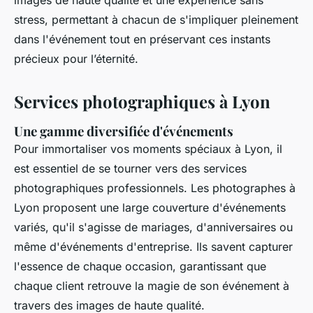
images de haute qualité et une expérience sans
stress, permettant à chacun de s'impliquer pleinement
dans l'événement tout en préservant ces instants
précieux pour l’éternité.
Services photographiques à Lyon
Une gamme diversifiée d'événements
Pour immortaliser vos moments spéciaux à Lyon, il
est essentiel de se tourner vers des services
photographiques professionnels. Les photographes à
Lyon proposent une large couverture d'événements
variés, qu'il s'agisse de mariages, d'anniversaires ou
même d'événements d'entreprise. Ils savent capturer
l'essence de chaque occasion, garantissant que
chaque client retrouve la magie de son événement à
travers des images de haute qualité.