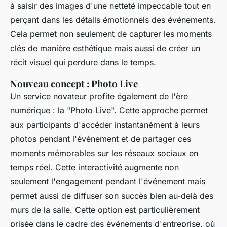
à saisir des images d'une netteté impeccable tout en
perçant dans les détails émotionnels des événements.
Cela permet non seulement de capturer les moments
clés de manière esthétique mais aussi de créer un
récit visuel qui perdure dans le temps.
Nouveau concept : Photo Live
Un service novateur profite également de l'ère
numérique : la "Photo Live". Cette approche permet
aux participants d'accéder instantanément à leurs
photos pendant l'événement et de partager ces
moments mémorables sur les réseaux sociaux en
temps réel. Cette interactivité augmente non
seulement l'engagement pendant l'événement mais
permet aussi de diffuser son succès bien au-delà des
murs de la salle. Cette option est particulièrement
prisée dans le cadre des événements d'entreprise, où