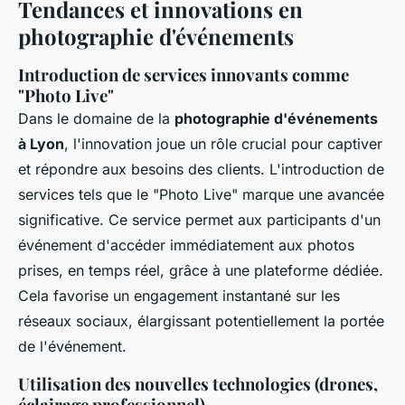
Tendances et innovations en
photographie d'événements
Introduction de services innovants comme
"Photo Live"
Dans le domaine de la
photographie d'événements
à Lyon
, l'innovation joue un rôle crucial pour captiver
et répondre aux besoins des clients. L'introduction de
services tels que le "Photo Live" marque une avancée
significative. Ce service permet aux participants d'un
événement d'accéder immédiatement aux photos
prises, en temps réel, grâce à une plateforme dédiée.
Cela favorise un engagement instantané sur les
réseaux sociaux, élargissant potentiellement la portée
de l'événement.
Utilisation des nouvelles technologies (drones,
éclairage professionnel)