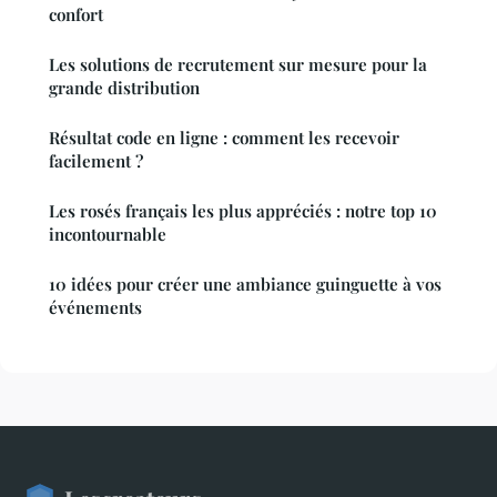
confort
Les solutions de recrutement sur mesure pour la
grande distribution
Résultat code en ligne : comment les recevoir
facilement ?
Les rosés français les plus appréciés : notre top 10
incontournable
10 idées pour créer une ambiance guinguette à vos
événements