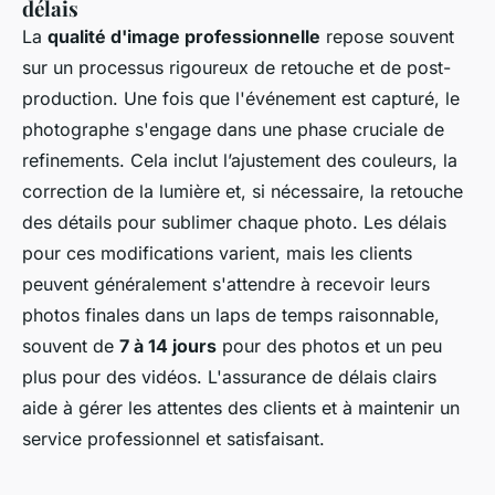
délais
La
qualité d'image professionnelle
repose souvent
sur un processus rigoureux de retouche et de post-
production. Une fois que l'événement est capturé, le
photographe s'engage dans une phase cruciale de
refinements. Cela inclut l’ajustement des couleurs, la
correction de la lumière et, si nécessaire, la retouche
des détails pour sublimer chaque photo. Les délais
pour ces modifications varient, mais les clients
peuvent généralement s'attendre à recevoir leurs
photos finales dans un laps de temps raisonnable,
souvent de
7 à 14 jours
pour des photos et un peu
plus pour des vidéos. L'assurance de délais clairs
aide à gérer les attentes des clients et à maintenir un
service professionnel et satisfaisant.