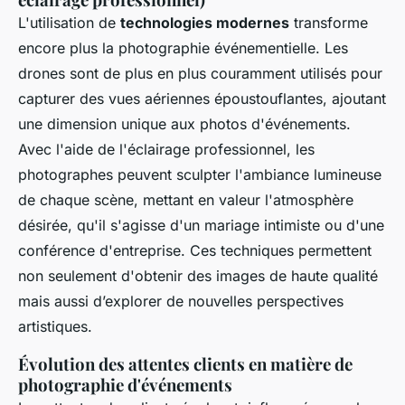
L'utilisation de
technologies modernes
transforme
encore plus la photographie événementielle. Les
drones sont de plus en plus couramment utilisés pour
capturer des vues aériennes époustouflantes, ajoutant
une dimension unique aux photos d'événements.
Avec l'aide de l'éclairage professionnel, les
photographes peuvent sculpter l'ambiance lumineuse
de chaque scène, mettant en valeur l'atmosphère
désirée, qu'il s'agisse d'un mariage intimiste ou d'une
conférence d'entreprise. Ces techniques permettent
non seulement d'obtenir des images de haute qualité
mais aussi d’explorer de nouvelles perspectives
artistiques.
Évolution des attentes clients en matière de
photographie d'événements