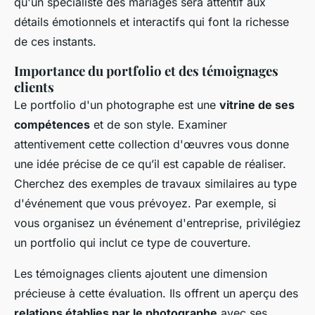
qu'un spécialiste des mariages sera attentif aux
détails émotionnels et interactifs qui font la richesse
de ces instants.
Importance du portfolio et des témoignages
clients
Le portfolio d'un photographe est une
vitrine de ses
compétences
et de son style. Examiner
attentivement cette collection d'œuvres vous donne
une idée précise de ce qu’il est capable de réaliser.
Cherchez des exemples de travaux similaires au type
d'événement que vous prévoyez. Par exemple, si
vous organisez un événement d'entreprise, privilégiez
un portfolio qui inclut ce type de couverture.
Les témoignages clients ajoutent une dimension
précieuse à cette évaluation. Ils offrent un aperçu des
relations établies par le photographe
avec ses