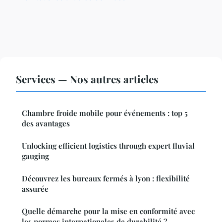
Services — Nos autres articles
Chambre froide mobile pour événements : top 5
des avantages
Unlocking efficient logistics through expert fluvial
gauging
Découvrez les bureaux fermés à lyon : flexibilité
assurée
Quelle démarche pour la mise en conformité avec
les normes internationales de durabilité ?