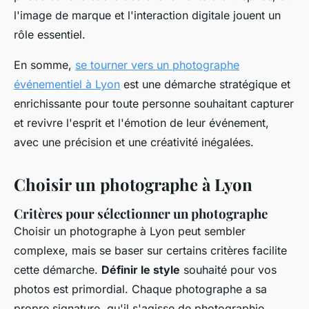
l'image de marque et l'interaction digitale jouent un
rôle essentiel.
En somme,
se tourner vers un photographe
événementiel à Lyon
est une démarche stratégique et
enrichissante pour toute personne souhaitant capturer
et revivre l'esprit et l'émotion de leur événement,
avec une précision et une créativité inégalées.
Choisir un photographe à Lyon
Critères pour sélectionner un photographe
Choisir un photographe à Lyon peut sembler
complexe, mais se baser sur certains critères facilite
cette démarche.
Définir le style
souhaité pour vos
photos est primordial. Chaque photographe a sa
propre signature, qu'il s'agisse de photographie