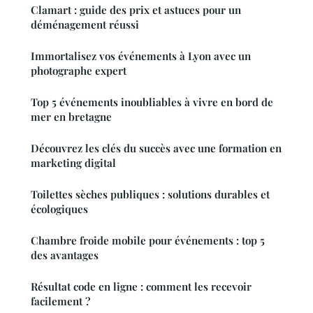
Clamart : guide des prix et astuces pour un
déménagement réussi
Immortalisez vos événements à Lyon avec un
photographe expert
Top 5 événements inoubliables à vivre en bord de
mer en bretagne
Découvrez les clés du succès avec une formation en
marketing digital
Toilettes sèches publiques : solutions durables et
écologiques
Chambre froide mobile pour événements : top 5
des avantages
Résultat code en ligne : comment les recevoir
facilement ?