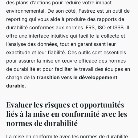
des plans d’actions pour réduire votre impact
environnemental. De son côté, Fastrez est un outil de
reporting qui vous aide à produire des rapports de
durabilité conformes aux normes IFRS, ISO et ISSB. Il
offre une interface intuitive qui facilite la collecte et
l’analyse des données, tout en garantissant leur
exactitude et leur fiabilité. Ces outils sont essentiels
pour assurer la mise en œuvre efficace des normes
de durabilité et pour faciliter le travail des équipes en
charge de la
transition vers le développement
durable
.
Evaluer les risques et opportunités
liés à la mise en conformité avec les
normes de durabilité
La mise en conformité avec les normes de durabilité