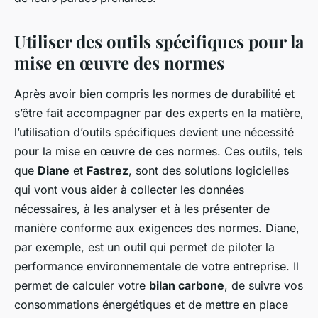
Utiliser des outils spécifiques pour la
mise en œuvre des normes
Après avoir bien compris les normes de durabilité et
s’être fait accompagner par des experts en la matière,
l’utilisation d’outils spécifiques devient une nécessité
pour la mise en œuvre de ces normes. Ces outils, tels
que
Diane
et
Fastrez
, sont des solutions logicielles
qui vont vous aider à collecter les données
nécessaires, à les analyser et à les présenter de
manière conforme aux exigences des normes. Diane,
par exemple, est un outil qui permet de piloter la
performance environnementale de votre entreprise. Il
permet de calculer votre
bilan carbone
, de suivre vos
consommations énergétiques et de mettre en place