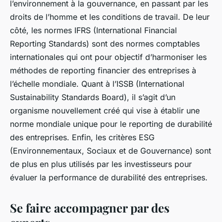
l’environnement à la gouvernance, en passant par les
droits de l’homme et les conditions de travail. De leur
côté, les normes IFRS (International Financial
Reporting Standards) sont des normes comptables
internationales qui ont pour objectif d’harmoniser les
méthodes de reporting financier des entreprises à
l’échelle mondiale. Quant à l’ISSB (International
Sustainability Standards Board), il s’agit d’un
organisme nouvellement créé qui vise à établir une
norme mondiale unique pour le reporting de durabilité
des entreprises. Enfin, les critères ESG
(Environnementaux, Sociaux et de Gouvernance) sont
de plus en plus utilisés par les investisseurs pour
évaluer la performance de durabilité des entreprises.
Se faire accompagner par des