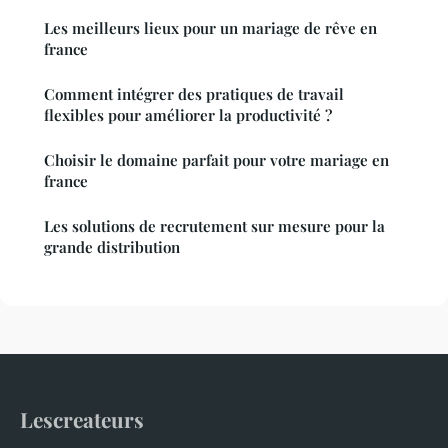
Les meilleurs lieux pour un mariage de rêve en
france
Comment intégrer des pratiques de travail
flexibles pour améliorer la productivité ?
Choisir le domaine parfait pour votre mariage en
france
Les solutions de recrutement sur mesure pour la
grande distribution
Lescreateurs