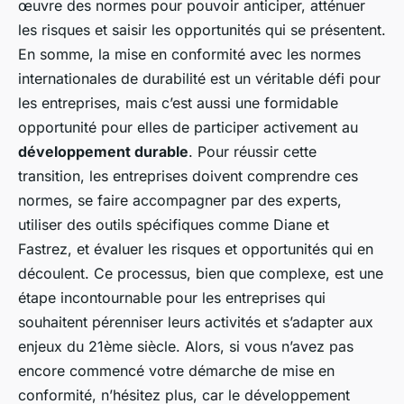
œuvre des normes pour pouvoir anticiper, atténuer
les risques et saisir les opportunités qui se présentent.
En somme, la mise en conformité avec les normes
internationales de durabilité est un véritable défi pour
les entreprises, mais c’est aussi une formidable
opportunité pour elles de participer activement au
développement durable
. Pour réussir cette
transition, les entreprises doivent comprendre ces
normes, se faire accompagner par des experts,
utiliser des outils spécifiques comme Diane et
Fastrez, et évaluer les risques et opportunités qui en
découlent. Ce processus, bien que complexe, est une
étape incontournable pour les entreprises qui
souhaitent pérenniser leurs activités et s’adapter aux
enjeux du 21ème siècle. Alors, si vous n’avez pas
encore commencé votre démarche de mise en
conformité, n’hésitez plus, car le développement