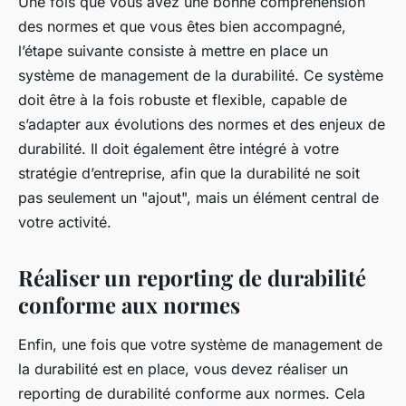
Une fois que vous avez une bonne compréhension
des normes et que vous êtes bien accompagné,
l’étape suivante consiste à mettre en place un
système de management de la durabilité. Ce système
doit être à la fois robuste et flexible, capable de
s’adapter aux évolutions des normes et des enjeux de
durabilité. Il doit également être intégré à votre
stratégie d’entreprise, afin que la durabilité ne soit
pas seulement un "ajout", mais un élément central de
votre activité.
Réaliser un reporting de durabilité
conforme aux normes
Enfin, une fois que votre système de management de
la durabilité est en place, vous devez réaliser un
reporting de durabilité conforme aux normes. Cela