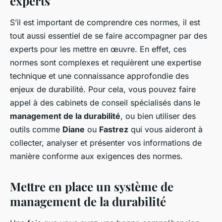
experts
S’il est important de comprendre ces normes, il est
tout aussi essentiel de se faire accompagner par des
experts pour les mettre en œuvre. En effet, ces
normes sont complexes et requièrent une expertise
technique et une connaissance approfondie des
enjeux de durabilité. Pour cela, vous pouvez faire
appel à des cabinets de conseil spécialisés dans le
management de la durabilité
, ou bien utiliser des
outils comme
Diane
ou
Fastrez
qui vous aideront à
collecter, analyser et présenter vos informations de
manière conforme aux exigences des normes.
Mettre en place un système de
management de la durabilité