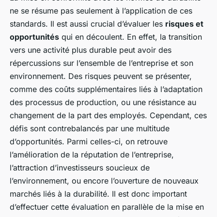
ne se résume pas seulement à l’application de ces
standards. Il est aussi crucial d’évaluer les
risques et
opportunités
qui en découlent. En effet, la transition
vers une activité plus durable peut avoir des
répercussions sur l’ensemble de l’entreprise et son
environnement. Des risques peuvent se présenter,
comme des coûts supplémentaires liés à l’adaptation
des processus de production, ou une résistance au
changement de la part des employés. Cependant, ces
défis sont contrebalancés par une multitude
d’opportunités. Parmi celles-ci, on retrouve
l’amélioration de la réputation de l’entreprise,
l’attraction d’investisseurs soucieux de
l’environnement, ou encore l’ouverture de nouveaux
marchés liés à la durabilité. Il est donc important
d’effectuer cette évaluation en parallèle de la mise en