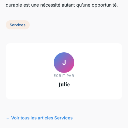
durable est une nécessité autant qu’une opportunité.
Services
J
ECRIT PAR
Julie
← Voir tous les articles Services