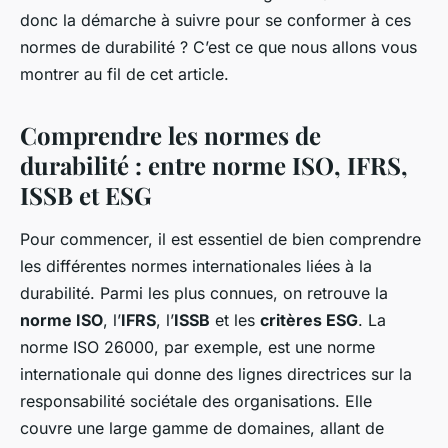
donc la démarche à suivre pour se conformer à ces
normes de durabilité ? C’est ce que nous allons vous
montrer au fil de cet article.
Comprendre les normes de
durabilité : entre norme ISO, IFRS,
ISSB et ESG
Pour commencer, il est essentiel de bien comprendre
les différentes normes internationales liées à la
durabilité. Parmi les plus connues, on retrouve la
norme ISO
, l’
IFRS
, l’
ISSB
et les
critères ESG
. La
norme ISO 26000, par exemple, est une norme
internationale qui donne des lignes directrices sur la
responsabilité sociétale des organisations. Elle
couvre une large gamme de domaines, allant de