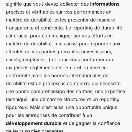
signifie que vous devez collecter des
informations
précises et vérifiables sur vos performances en
matière de durabilité, et les présenter de manière
transparente et cohérente. Le reporting de durabilité
est crucial pour communiquer sur vos efforts en
matière de durabilité, mais aussi pour répondre aux
attentes de vos parties prenantes (investisseurs,
clients, employés…) et pour vous conformer aux
exigences réglementaires. En bref, la mise en
conformité avec les normes internationales de
durabilité est un processus complexe, qui nécessite
une bonne compréhension des normes, une expertise
technique, une démarche structurée et un reporting
rigoureux. Mais c’est aussi une opportunité unique
pour les entreprises de contribuer à un
développement durable
et de gagner la confiance
de leurs parties prenantes.