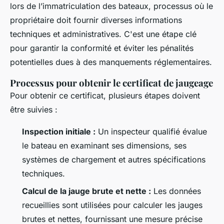
lors de l’immatriculation des bateaux, processus où le
propriétaire doit fournir diverses informations
techniques et administratives. C'est une étape clé
pour garantir la conformité et éviter les pénalités
potentielles dues à des manquements réglementaires.
Processus pour obtenir le certificat de jaugeage
Pour obtenir ce certificat, plusieurs étapes doivent
être suivies :
Inspection initiale :
Un inspecteur qualifié évalue
le bateau en examinant ses dimensions, ses
systèmes de chargement et autres spécifications
techniques.
Calcul de la jauge brute et nette :
Les données
recueillies sont utilisées pour calculer les jauges
brutes et nettes, fournissant une mesure précise