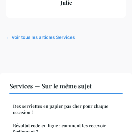
Julie
← Voir tous les articles Services
Services — Sur le même sujet
Des serviettes en papier pas cher pour chaque
occasion !
Résultat code en ligne : comment les recevoir
facilement ?