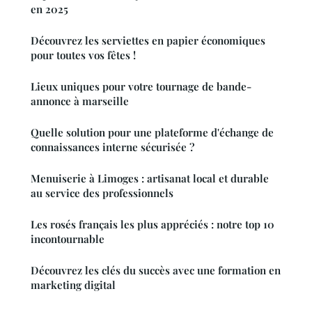
en 2025
Découvrez les serviettes en papier économiques
pour toutes vos fêtes !
Lieux uniques pour votre tournage de bande-
annonce à marseille
Quelle solution pour une plateforme d'échange de
connaissances interne sécurisée ?
Menuiserie à Limoges : artisanat local et durable
au service des professionnels
Les rosés français les plus appréciés : notre top 10
incontournable
Découvrez les clés du succès avec une formation en
marketing digital