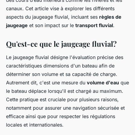
des cours d’eau intérieurs comme les rivières et les
canaux. Cet article vise à explorer les différents
aspects du jaugeage fluvial, incluant ses
règles de
jaugeage
et son impact sur le
transport fluvial
.
Qu'est-ce que le jaugeage fluvial?
Le jaugeage fluvial désigne l'évaluation précise des
caractéristiques dimensions d'un bateau afin de
déterminer son volume et sa capacité de charge.
Autrement dit, c'est une mesure du
volume d'eau
que
le bateau déplace lorsqu'il est chargé au maximum.
Cette pratique est cruciale pour plusieurs raisons,
notamment pour assurer une navigation sécurisée et
efficace ainsi que pour respecter les régulations
locales et internationales.