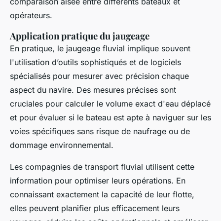
comparaison aisée entre différents bateaux et
opérateurs.
Application pratique du jaugeage
En pratique, le jaugeage fluvial implique souvent
l'utilisation d’outils sophistiqués et de logiciels
spécialisés pour mesurer avec précision chaque
aspect du navire. Des mesures précises sont
cruciales pour calculer le volume exact d'eau déplacé
et pour évaluer si le bateau est apte à naviguer sur les
voies spécifiques sans risque de naufrage ou de
dommage environnemental.
Les compagnies de transport fluvial utilisent cette
information pour optimiser leurs opérations. En
connaissant exactement la capacité de leur flotte,
elles peuvent planifier plus efficacement leurs