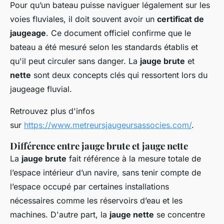
Pour qu’un bateau puisse naviguer légalement sur les
voies fluviales, il doit souvent avoir un
certificat de
jaugeage
. Ce document officiel confirme que le
bateau a été mesuré selon les standards établis et
qu'il peut circuler sans danger. La
jauge brute
et
nette
sont deux concepts clés qui ressortent lors du
jaugeage fluvial.
Retrouvez plus d'infos
sur
https://www.metreursjaugeursassocies.com/
.
Différence entre jauge brute et jauge nette
La
jauge brute
fait référence à la mesure totale de
l’espace intérieur d’un navire, sans tenir compte de
l’espace occupé par certaines installations
nécessaires comme les réservoirs d’eau et les
machines. D'autre part, la
jauge nette
se concentre