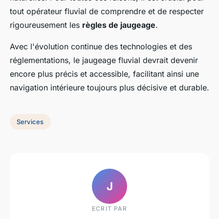
tout opérateur fluvial de comprendre et de respecter
rigoureusement les
règles de jaugeage
.
Avec l'évolution continue des technologies et des
réglementations, le jaugeage fluvial devrait devenir
encore plus précis et accessible, facilitant ainsi une
navigation intérieure toujours plus décisive et durable.
Services
J
ECRIT PAR