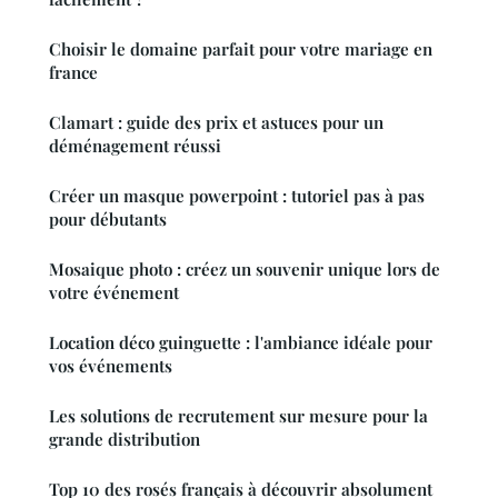
Choisir le domaine parfait pour votre mariage en
france
Clamart : guide des prix et astuces pour un
déménagement réussi
Créer un masque powerpoint : tutoriel pas à pas
pour débutants
Mosaique photo : créez un souvenir unique lors de
votre événement
Location déco guinguette : l'ambiance idéale pour
vos événements
Les solutions de recrutement sur mesure pour la
grande distribution
Top 10 des rosés français à découvrir absolument