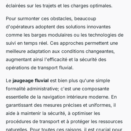
éclairées sur les trajets et les charges optimales.
Pour surmonter ces obstacles, beaucoup
d'opérateurs adoptent des solutions innovantes
comme les barges modulaires ou les technologies de
suivi en temps réel. Ces approches permettent une
meilleure adaptation aux conditions changeantes,
augmentant ainsi l'efficacité et la sécurité des
opérations de transport fluvial.
Le
jaugeage fluvial
est bien plus qu'une simple
formalité administrative; c'est une composante
essentielle de la navigation intérieure moderne. En
garantissant des mesures précises et uniformes, il
aide à maintenir la sécurité, à optimiser les
procédures de transport et à protéger les ressources
naturelles. Pour toutes ces raisons, il est crucial pour