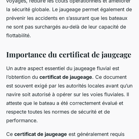
voyages, réduire les coûts opérationnels et améliorer
la sécurité globale. Le jaugeage permet également de
prévenir les accidents en s’assurant que les bateaux
ne sont pas surchargés au-delà de leur capacité de
flottabilité.
Importance du certificat de jaugeage
Un autre aspect essentiel du jaugeage fluvial est
l’obtention du
certificat de jaugeage
. Ce document
est souvent exigé par les autorités locales avant qu’un
navire soit autorisé à opérer sur les voies fluviales. Il
atteste que le bateau a été correctement évalué et
respecte toutes les normes de sécurité et de
performance.
Ce
certificat de jaugeage
est généralement requis