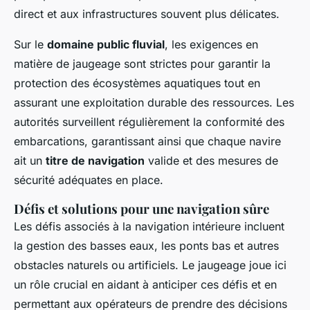
direct et aux infrastructures souvent plus délicates.
Sur le
domaine public fluvial
, les exigences en
matière de jaugeage sont strictes pour garantir la
protection des écosystèmes aquatiques tout en
assurant une exploitation durable des ressources. Les
autorités surveillent régulièrement la conformité des
embarcations, garantissant ainsi que chaque navire
ait un
titre de navigation
valide et des mesures de
sécurité adéquates en place.
Défis et solutions pour une navigation sûre
Les défis associés à la navigation intérieure incluent
la gestion des basses eaux, les ponts bas et autres
obstacles naturels ou artificiels. Le jaugeage joue ici
un rôle crucial en aidant à anticiper ces défis et en
permettant aux opérateurs de prendre des décisions