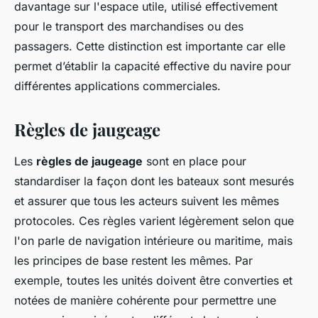
davantage sur l'espace utile, utilisé effectivement
pour le transport des marchandises ou des
passagers. Cette distinction est importante car elle
permet d’établir la capacité effective du navire pour
différentes applications commerciales.
Règles de jaugeage
Les
règles de jaugeage
sont en place pour
standardiser la façon dont les bateaux sont mesurés
et assurer que tous les acteurs suivent les mêmes
protocoles. Ces règles varient légèrement selon que
l'on parle de navigation intérieure ou maritime, mais
les principes de base restent les mêmes. Par
exemple, toutes les unités doivent être converties et
notées de manière cohérente pour permettre une