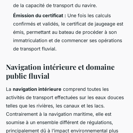
de la capacité de transport du navire.
Émission du certificat :
Une fois les calculs
confirmés et validés, le certificat de jaugeage est
émis, permettant au bateau de procéder à son
immatriculation et de commencer ses opérations
de transport fluvial.
Navigation intérieure et domaine
public fluvial
La
navigation intérieure
comprend toutes les
activités de transport effectuées sur les eaux douces
telles que les rivières, les canaux et les lacs.
Contrairement à la navigation maritime, elle est
soumise à un ensemble différent de régulations,
principalement dû à l’impact environnemental plus