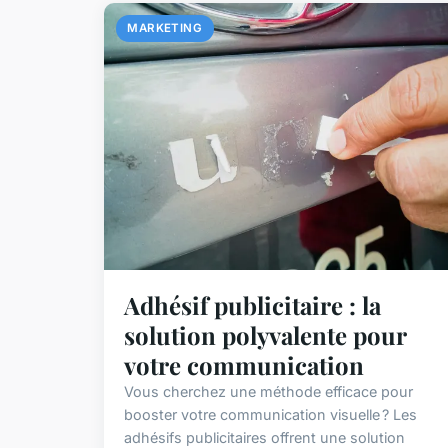
MARKETING
Adhésif publicitaire : la
solution polyvalente pour
votre communication
Vous cherchez une méthode efficace pour
booster votre communication visuelle ? Les
adhésifs publicitaires offrent une solution