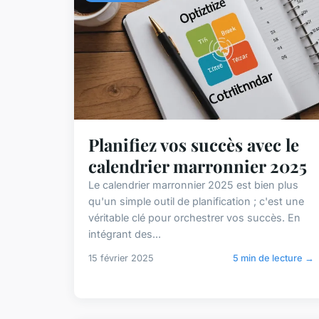
Planifiez vos succès avec le
calendrier marronnier 2025
Le calendrier marronnier 2025 est bien plus
qu'un simple outil de planification ; c'est une
véritable clé pour orchestrer vos succès. En
intégrant des...
15 février 2025
5 min de lecture →