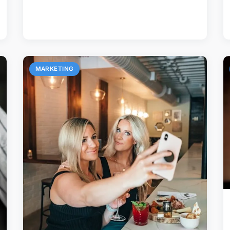
MARKETING