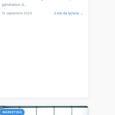
génération d...
15 septembre 2024
3 min de lecture →
MARKETING