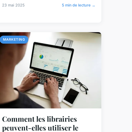
23 mai 2025
5 min de lecture →
MARKETING
Comment les librairies
peuvent-elles utiliser le