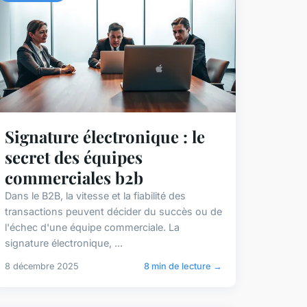
Signature électronique : le
secret des équipes
commerciales b2b
Dans le B2B, la vitesse et la fiabilité des
transactions peuvent décider du succès ou de
l'échec d'une équipe commerciale. La
signature électronique, ...
8 décembre 2025
8 min de lecture →