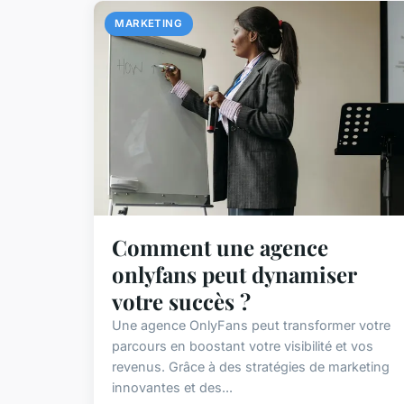
MARKETING
Comment une agence
onlyfans peut dynamiser
votre succès ?
Une agence OnlyFans peut transformer votre
parcours en boostant votre visibilité et vos
revenus. Grâce à des stratégies de marketing
innovantes et des...