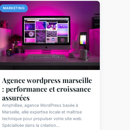
MARKETING
Agence wordpress marseille
: performance et croissance
assurées
AmphiBee, agence WordPress basée à
Marseille, allie expertise locale et maîtrise
technique pour propulser votre site web.
Spécialisée dans la création...