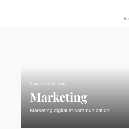
Ac
Accueil
› Marketing
Marketing
Marketing digital et communication