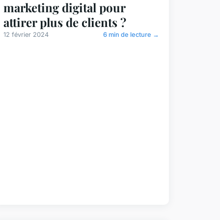
marketing digital pour
attirer plus de clients ?
12 février 2024
6 min de lecture →