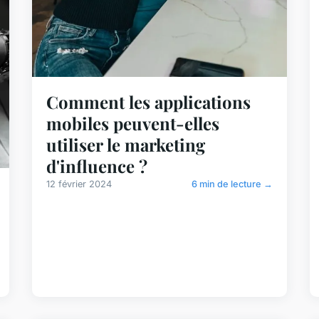
Comment les applications
mobiles peuvent-elles
utiliser le marketing
d'influence ?
12 février 2024
6 min de lecture →