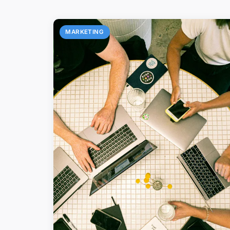
MARKETING