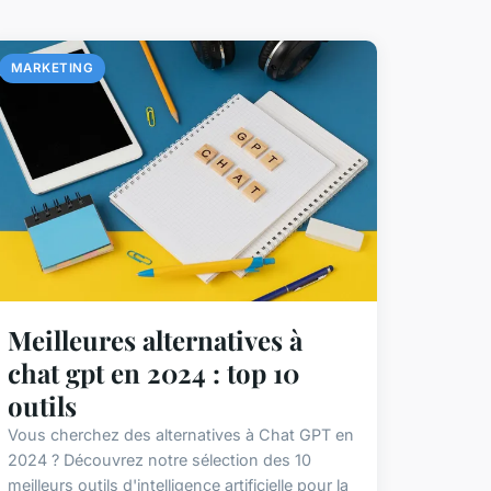
MARKETING
Meilleures alternatives à
chat gpt en 2024 : top 10
outils
Vous cherchez des alternatives à Chat GPT en
2024 ? Découvrez notre sélection des 10
meilleurs outils d'intelligence artificielle pour la