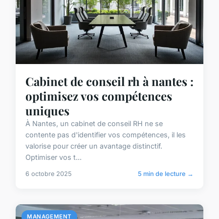
Cabinet de conseil rh à nantes :
optimisez vos compétences
uniques
À Nantes, un cabinet de conseil RH ne se
contente pas d'identifier vos compétences, il les
valorise pour créer un avantage distinctif.
Optimiser vos t...
6 octobre 2025
5 min de lecture →
MANAGEMENT