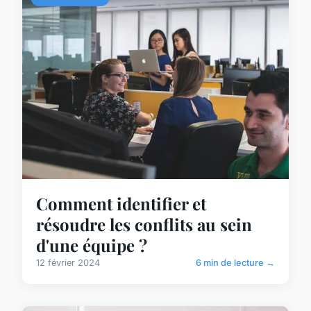
Comment identifier et
résoudre les conflits au sein
d'une équipe ?
12 février 2024
6 min de lecture →