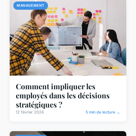
MANAGEMENT
Comment impliquer les
employés dans les décisions
stratégiques ?
12 février 2024
5 min de lecture →