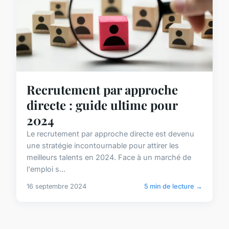
Recrutement par approche
directe : guide ultime pour
2024
Le recrutement par approche directe est devenu
une stratégie incontournable pour attirer les
meilleurs talents en 2024. Face à un marché de
l'emploi s...
16 septembre 2024
5 min de lecture →