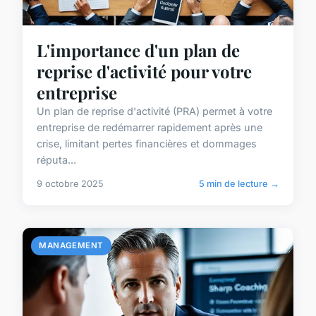
L'importance d'un plan de
reprise d'activité pour votre
entreprise
Un plan de reprise d'activité (PRA) permet à votre
entreprise de redémarrer rapidement après une
crise, limitant pertes financières et dommages
réputa...
9 octobre 2025
5 min de lecture →
MANAGEMENT