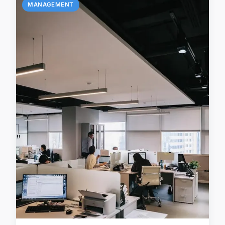
MANAGEMENT