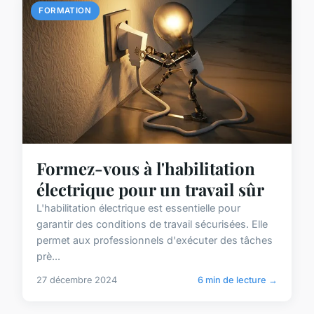
FORMATION
Formez-vous à l'habilitation
électrique pour un travail sûr
L'habilitation électrique est essentielle pour
garantir des conditions de travail sécurisées. Elle
permet aux professionnels d'exécuter des tâches
prè...
27 décembre 2024
6 min de lecture →