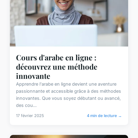
Cours d'arabe en ligne :
découvrez une méthode
innovante
Apprendre l'arabe en ligne devient une aventure
passionnante et accessible grâce à des méthodes
innovantes. Que vous soyez débutant ou avancé,
des cou...
17 février 2025
4 min de lecture →