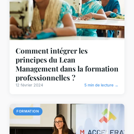
Comment intégrer les
principes du Lean
Management dans la formation
professionnelles ?
12 février 2024
5 min de lecture →
FORMATION