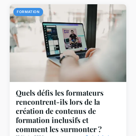
FORMATION
Quels défis les formateurs
rencontrent-ils lors de la
création de contenus de
formation inclusifs et
comment les surmonter ?