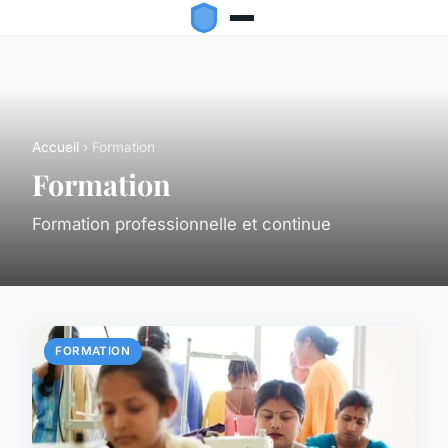
Accueil
› Formation
Formation
Formation professionnelle et continue
FORMATION