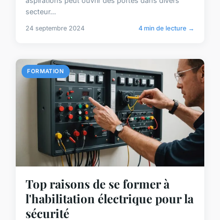
aspirations peut ouvrir des portes dans divers
secteur...
24 septembre 2024
4 min de lecture →
FORMATION
Top raisons de se former à
l'habilitation électrique pour la
sécurité