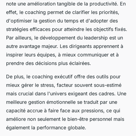
note une amélioration tangible de la productivité. En
effet, le coaching permet de clarifier les priorités,
d'optimiser la gestion du temps et d'adopter des
stratégies efficaces pour atteindre les objectifs fixés.
Par ailleurs, le développement du leadership est un
autre avantage majeur. Les dirigeants apprennent à
inspirer leurs équipes, à mieux communiquer et à
prendre des décisions plus éclairées.
De plus, le coaching exécutif offre des outils pour
mieux gérer le stress, facteur souvent sous-estimé
mais crucial dans l'univers exigeant des cadres. Une
meilleure gestion émotionnelle se traduit par une
capacité accrue à faire face aux pressions, ce qui
améliore non seulement le bien-être personnel mais
également la performance globale.