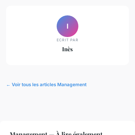
I
ECRIT PAR
Inès
← Voir tous les articles Management
Management — À lire également