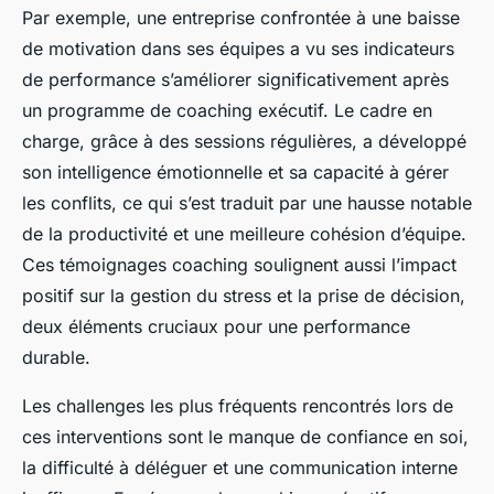
Par exemple, une entreprise confrontée à une baisse
de motivation dans ses équipes a vu ses indicateurs
de performance s’améliorer significativement après
un programme de coaching exécutif. Le cadre en
charge, grâce à des sessions régulières, a développé
son intelligence émotionnelle et sa capacité à gérer
les conflits, ce qui s’est traduit par une hausse notable
de la productivité et une meilleure cohésion d’équipe.
Ces témoignages coaching soulignent aussi l’impact
positif sur la gestion du stress et la prise de décision,
deux éléments cruciaux pour une performance
durable.
Les challenges les plus fréquents rencontrés lors de
ces interventions sont le manque de confiance en soi,
la difficulté à déléguer et une communication interne