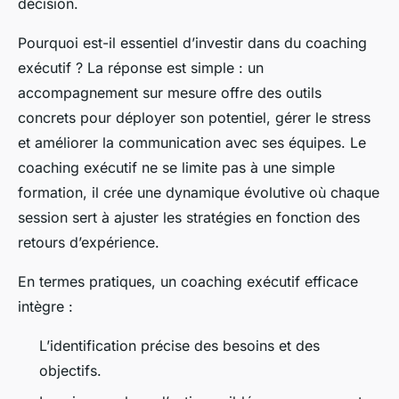
décision.
Pourquoi est-il essentiel d’investir dans du coaching
exécutif ? La réponse est simple : un
accompagnement sur mesure offre des outils
concrets pour déployer son potentiel, gérer le stress
et améliorer la communication avec ses équipes. Le
coaching exécutif ne se limite pas à une simple
formation, il crée une dynamique évolutive où chaque
session sert à ajuster les stratégies en fonction des
retours d’expérience.
En termes pratiques, un coaching exécutif efficace
intègre :
L’identification précise des besoins et des
objectifs.