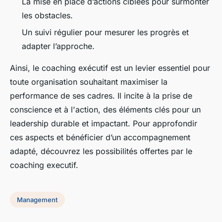
La mise en place d’actions ciblées pour surmonter
les obstacles.
Un suivi régulier pour mesurer les progrès et
adapter l’approche.
Ainsi, le coaching exécutif est un levier essentiel pour
toute organisation souhaitant maximiser la
performance de ses cadres. Il incite à la prise de
conscience et à l'action, des éléments clés pour un
leadership durable et impactant. Pour approfondir
ces aspects et bénéficier d’un accompagnement
adapté, découvrez les possibilités offertes par le
coaching executif.
Management