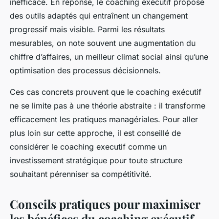
inefficace. En réponse, le coaching exécutif propose
des outils adaptés qui entraînent un changement
progressif mais visible. Parmi les résultats
mesurables, on note souvent une augmentation du
chiffre d’affaires, un meilleur climat social ainsi qu’une
optimisation des processus décisionnels.
Ces cas concrets prouvent que le coaching exécutif
ne se limite pas à une théorie abstraite : il transforme
efficacement les pratiques managériales. Pour aller
plus loin sur cette approche, il est conseillé de
considérer le coaching executif comme un
investissement stratégique pour toute structure
souhaitant pérenniser sa compétitivité.
Conseils pratiques pour maximiser
les bénéfices du coaching exécutif