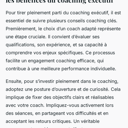
Pour tirer pleinement parti du coaching exécutif, il est
essentiel de suivre plusieurs conseils coaching clés.
Premièrement, le choix d’un coach adapté représente
une étape cruciale. Il convient d’évaluer ses
qualifications, son expérience, et sa capacité à
comprendre vos enjeux spécifiques. Ce processus
facilite un engagement coaching efficace, qui
contribue à une meilleure performance individuelle.
Ensuite, pour s’investir pleinement dans le coaching,
adoptez une posture d’ouverture et de curiosité. Cela
implique de fixer des objectifs clairs et réalisables
avec votre coach. Impliquez-vous activement lors
des séances, en partageant vos difficultés et en
acceptant les retours critiques. Un véritable