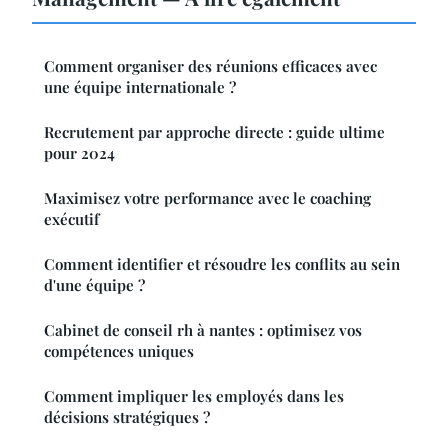
Comment organiser des réunions efficaces avec
une équipe internationale ?
Recrutement par approche directe : guide ultime
pour 2024
Maximisez votre performance avec le coaching
exécutif
Comment identifier et résoudre les conflits au sein
d'une équipe ?
Cabinet de conseil rh à nantes : optimisez vos
compétences uniques
Comment impliquer les employés dans les
décisions stratégiques ?