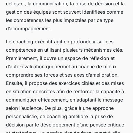
celles-ci, la communication, la prise de décision et la
gestion des équipes sont souvent identifiées comme
les compétences les plus impactées par ce type
d’accompagnement.
Le coaching exécutif agit en profondeur sur ces
compétences en utilisant plusieurs mécanismes clés.
Premièrement, il ouvre un espace de réflexion et
d’auto-évaluation qui permet au coaché de mieux
comprendre ses forces et ses axes d’amélioration.
Ensuite, il propose des exercices ciblés et des mises
en situation concrètes afin de renforcer la capacité à
communiquer efficacement, en adaptant le message
selon l’audience. De plus, grâce à une approche
personnalisée, ce coaching améliore la prise de
décision par le développement d’une pensée critique