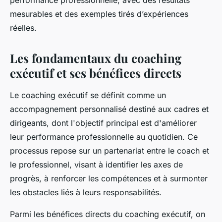
performance professionnelle, avec des résultats
mesurables et des exemples tirés d’expériences
réelles.
Les fondamentaux du coaching
exécutif et ses bénéfices directs
Le coaching exécutif se définit comme un
accompagnement personnalisé destiné aux cadres et
dirigeants, dont l'objectif principal est d'améliorer
leur performance professionnelle au quotidien. Ce
processus repose sur un partenariat entre le coach et
le professionnel, visant à identifier les axes de
progrès, à renforcer les compétences et à surmonter
les obstacles liés à leurs responsabilités.
Parmi les bénéfices directs du coaching exécutif, on