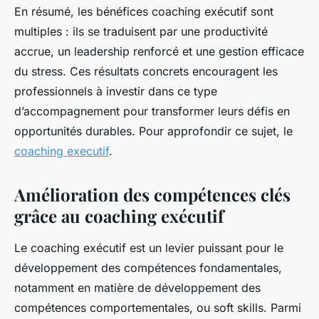
En résumé, les bénéfices coaching exécutif sont
multiples : ils se traduisent par une productivité
accrue, un leadership renforcé et une gestion efficace
du stress. Ces résultats concrets encouragent les
professionnels à investir dans ce type
d’accompagnement pour transformer leurs défis en
opportunités durables. Pour approfondir ce sujet, le
coaching executif
.
Amélioration des compétences clés
grâce au coaching exécutif
Le coaching exécutif est un levier puissant pour le
développement des compétences fondamentales,
notamment en matière de développement des
compétences comportementales, ou soft skills. Parmi