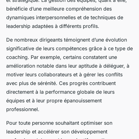
et stratégique. La gestion des équipes, quant à elle,
bénéficie d’une meilleure compréhension des
dynamiques interpersonnelles et de techniques de
leadership adaptées à différents profils.
De nombreux dirigeants témoignent d’une évolution
significative de leurs compétences grâce à ce type de
coaching. Par exemple, certains constatent une
amélioration notable dans leur aptitude à déléguer, à
motiver leurs collaborateurs et à gérer les conflits
avec plus de sérénité. Ces progrès contribuent
directement à la performance globale de leurs
équipes et à leur propre épanouissement
professionnel.
Pour toute personne souhaitant optimiser son
leadership et accélérer son développement