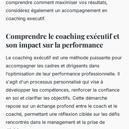
comprendre comment maximiser vos résultats,
considérez également un accompagnement en
coaching executif.
Comprendre le coaching exécutif et
son impact sur la performance
Le coaching exécutif est une méthode puissante pour
accompagner les cadres et dirigeants dans
l’optimisation de leur performance professionnelle. Il
s'agit d'un processus personnalisé qui vise à
développer les compétences, renforcer la confiance
en soi et clarifier les objectifs. Cette démarche
repose sur un échange profond entre le coach et le
coaché, permettant une réflexion ciblée sur les défis
rencontrés dans le management et la prise de