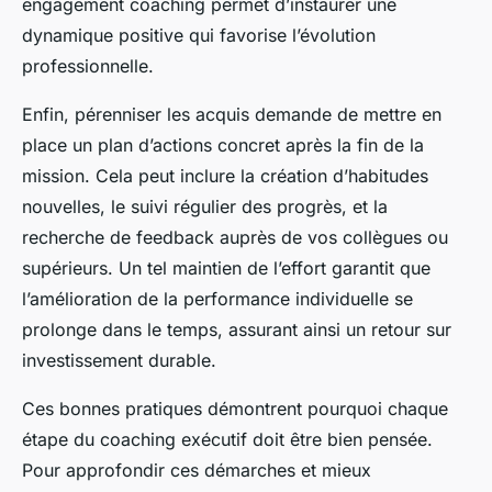
engagement coaching permet d’instaurer une
dynamique positive qui favorise l’évolution
professionnelle.
Enfin, pérenniser les acquis demande de mettre en
place un plan d’actions concret après la fin de la
mission. Cela peut inclure la création d’habitudes
nouvelles, le suivi régulier des progrès, et la
recherche de feedback auprès de vos collègues ou
supérieurs. Un tel maintien de l’effort garantit que
l’amélioration de la performance individuelle se
prolonge dans le temps, assurant ainsi un retour sur
investissement durable.
Ces bonnes pratiques démontrent pourquoi chaque
étape du coaching exécutif doit être bien pensée.
Pour approfondir ces démarches et mieux