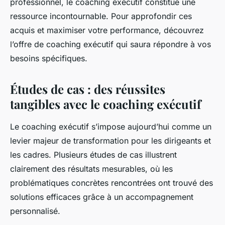
professionnel, le coaching exécutif constitue une
ressource incontournable. Pour approfondir ces
acquis et maximiser votre performance, découvrez
l’offre de coaching exécutif qui saura répondre à vos
besoins spécifiques.
Études de cas : des réussites
tangibles avec le coaching exécutif
Le coaching exécutif s’impose aujourd’hui comme un
levier majeur de transformation pour les dirigeants et
les cadres. Plusieurs études de cas illustrent
clairement des résultats mesurables, où les
problématiques concrètes rencontrées ont trouvé des
solutions efficaces grâce à un accompagnement
personnalisé.