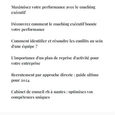
Maximisez votre performance avec le coaching
exécutif
Découvrez comment le coaching exécutif booste
votre performance
Comment identifier et résoudre les conflits au sein
d'une équipe ?
L'importance d'un plan de reprise d'activité pour
votre entreprise
Recrutement par approche directe : guide ultime
pour 2024
Cabinet de conseil rh à nantes : optimisez vos
compétences uniques