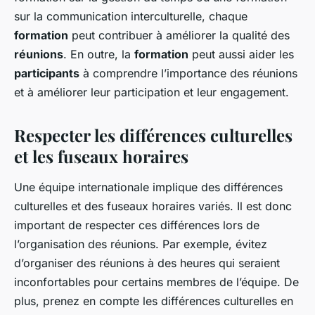
sur la communication interculturelle, chaque
formation
peut contribuer à améliorer la qualité des
réunions
. En outre, la
formation
peut aussi aider les
participants
à comprendre l’importance des réunions
et à améliorer leur participation et leur engagement.
Respecter les différences culturelles
et les fuseaux horaires
Une équipe internationale implique des différences
culturelles et des fuseaux horaires variés. Il est donc
important de respecter ces différences lors de
l’organisation des réunions. Par exemple, évitez
d’organiser des réunions à des heures qui seraient
inconfortables pour certains membres de l’équipe. De
plus, prenez en compte les différences culturelles en