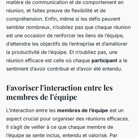
matière de communication et de comportement en
réunion, et faites preuve de flexibilité et de
compréhension. Enfin, même si les défis peuvent
sembler nombreux, n’oubliez pas que chaque réunion
est une occasion de renforcer les liens de l’équipe,
d’atteindre les objectifs de l’entreprise et d’améliorer
la productivité de l’équipe. Et n’oubliez pas, une
réunion efficace est celle où chaque
participant
a le
sentiment d’avoir contribué et d’avoir été entendu.
Favoriser l’interaction entre les
membres de l’équipe
L’interaction entre les
membres de l’équipe
est un
aspect crucial pour organiser des réunions efficaces.
Il s’agit de veiller à ce que chaque membre de
l’équipe se sente inclus, entendu et valorisé. Par