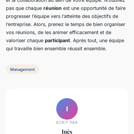
et la collaboration au sein de votre équipe. N’oubliez
pas que chaque
réunion
est une opportunité de faire
progresser l’équipe vers l’atteinte des objectifs de
l’entreprise. Alors, prenez le temps de bien organiser
vos réunions, de les animer efficacement et de
valoriser chaque
participant
. Après tout, une équipe
qui travaille bien ensemble réussit ensemble.
Management
I
ECRIT PAR
Inès