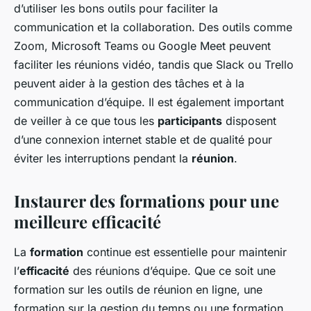
d’utiliser les bons outils pour faciliter la
communication et la collaboration. Des outils comme
Zoom, Microsoft Teams ou Google Meet peuvent
faciliter les réunions vidéo, tandis que Slack ou Trello
peuvent aider à la gestion des tâches et à la
communication d’équipe. Il est également important
de veiller à ce que tous les
participants
disposent
d’une connexion internet stable et de qualité pour
éviter les interruptions pendant la
réunion
.
Instaurer des formations pour une
meilleure efficacité
La
formation
continue est essentielle pour maintenir
l’
efficacité
des réunions d’équipe. Que ce soit une
formation sur les outils de réunion en ligne, une
formation sur la gestion du temps ou une formation