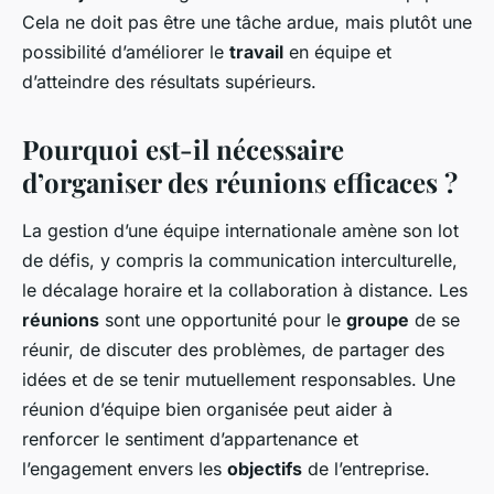
Cela ne doit pas être une tâche ardue, mais plutôt une
possibilité d’améliorer le
travail
en équipe et
d’atteindre des résultats supérieurs.
Pourquoi est-il nécessaire
d’organiser des réunions efficaces ?
La gestion d’une équipe internationale amène son lot
de défis, y compris la communication interculturelle,
le décalage horaire et la collaboration à distance. Les
réunions
sont une opportunité pour le
groupe
de se
réunir, de discuter des problèmes, de partager des
idées et de se tenir mutuellement responsables. Une
réunion d’équipe bien organisée peut aider à
renforcer le sentiment d’appartenance et
l’engagement envers les
objectifs
de l’entreprise.