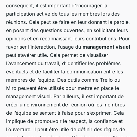
conséquent, il est important d’encourager la
participation active de tous les membres lors des
réunions. Cela peut se faire en leur donnant la parole,
en posant des questions ouvertes, en sollicitant leurs
opinions et en reconnaissant leurs contributions. Pour
favoriser l’interaction, l’usage du
management visuel
peut s’avérer utile. Cela permet de visualiser
l’avancement du travail, d’identifier les problèmes
éventuels et de faciliter la communication entre les
membres de l’équipe. Des outils comme Trello ou
Miro peuvent être utilisés pour mettre en place le
management visuel. Par ailleurs, il est important de
créer un environnement de réunion où les membres
de l’équipe se sentent à l’aise pour s’exprimer. Cela
implique de promouvoir le respect, la confiance et
l’ouverture. Il peut être utile de définir des règles de