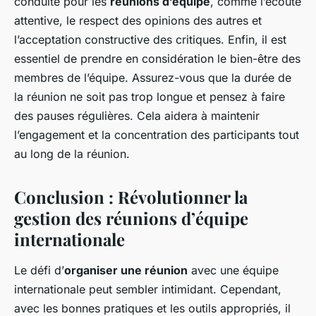
conduite pour les
réunions d’équipe
, comme l’écoute
attentive, le respect des opinions des autres et
l’acceptation constructive des critiques. Enfin, il est
essentiel de prendre en considération le bien-être des
membres de l’équipe. Assurez-vous que la durée de
la réunion ne soit pas trop longue et pensez à faire
des pauses régulières. Cela aidera à maintenir
l’engagement et la concentration des participants tout
au long de la réunion.
Conclusion : Révolutionner la
gestion des réunions d’équipe
internationale
Le défi d’
organiser une réunion
avec une équipe
internationale peut sembler intimidant. Cependant,
avec les bonnes pratiques et les outils appropriés, il