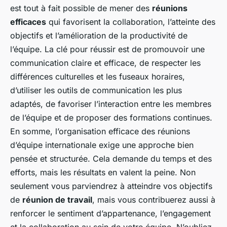
est tout à fait possible de mener des
réunions
efficaces
qui favorisent la collaboration, l’atteinte des
objectifs et l’amélioration de la productivité de
l’équipe. La clé pour réussir est de promouvoir une
communication claire et efficace, de respecter les
différences culturelles et les fuseaux horaires,
d’utiliser les outils de communication les plus
adaptés, de favoriser l’interaction entre les membres
de l’équipe et de proposer des formations continues.
En somme, l’organisation efficace des réunions
d’équipe internationale exige une approche bien
pensée et structurée. Cela demande du temps et des
efforts, mais les résultats en valent la peine. Non
seulement vous parviendrez à atteindre vos objectifs
de
réunion de travail
, mais vous contribuerez aussi à
renforcer le sentiment d’appartenance, l’engagement