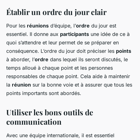
Établir un ordre du jour clair
Pour les
réunions
d’équipe, l’
ordre
du jour est
essentiel. Il donne aux
participants
une idée de ce à
quoi s’attendre et leur permet de se préparer en
conséquence. L’ordre du jour doit préciser les
points
à aborder, l’
ordre
dans lequel ils seront discutés, le
temps alloué à chaque point et les personnes
responsables de chaque point. Cela aide à maintenir
la
réunion
sur la bonne voie et à assurer que tous les
points importants sont abordés.
Utiliser les bons outils de
communication
Avec une équipe internationale, il est essentiel