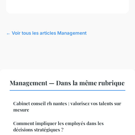
← Voir tous les articles Management
Management — Dans la même rubrique
Cabinet conseil rh nantes : valorisez vos talents sur
mesure
Comment impliquer les employés dans les
décisions stratégiques ?