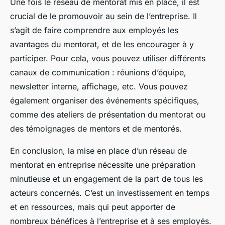
Une fois le réseau de mentorat mis en place, il est
crucial de le promouvoir au sein de l’entreprise. Il
s’agit de faire comprendre aux employés les
avantages du mentorat, et de les encourager à y
participer. Pour cela, vous pouvez utiliser différents
canaux de communication : réunions d’équipe,
newsletter interne, affichage, etc. Vous pouvez
également organiser des événements spécifiques,
comme des ateliers de présentation du mentorat ou
des témoignages de mentors et de mentorés.
En conclusion, la mise en place d’un réseau de
mentorat en entreprise nécessite une préparation
minutieuse et un engagement de la part de tous les
acteurs concernés. C’est un investissement en temps
et en ressources, mais qui peut apporter de
nombreux bénéfices à l’entreprise et à ses employés.