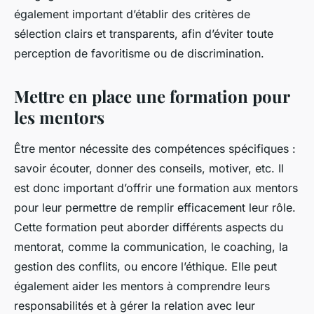
également important d’établir des critères de
sélection clairs et transparents, afin d’éviter toute
perception de favoritisme ou de discrimination.
Mettre en place une formation pour
les mentors
Être mentor nécessite des compétences spécifiques :
savoir écouter, donner des conseils, motiver, etc. Il
est donc important d’offrir une formation aux mentors
pour leur permettre de remplir efficacement leur rôle.
Cette formation peut aborder différents aspects du
mentorat, comme la communication, le coaching, la
gestion des conflits, ou encore l’éthique. Elle peut
également aider les mentors à comprendre leurs
responsabilités et à gérer la relation avec leur