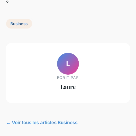
?
Business
L
ECRIT PAR
Laure
← Voir tous les articles Business