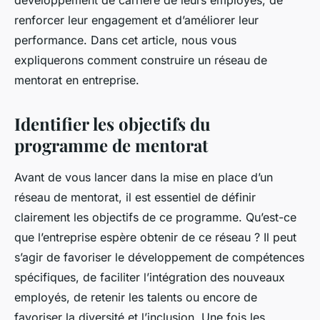
développement de carrière de leurs employés, de
renforcer leur engagement et d’améliorer leur
performance. Dans cet article, nous vous
expliquerons comment construire un réseau de
mentorat en entreprise.
Identifier les objectifs du
programme de mentorat
Avant de vous lancer dans la mise en place d’un
réseau de mentorat, il est essentiel de définir
clairement les objectifs de ce programme. Qu’est-ce
que l’entreprise espère obtenir de ce réseau ? Il peut
s’agir de favoriser le développement de compétences
spécifiques, de faciliter l’intégration des nouveaux
employés, de retenir les talents ou encore de
favoriser la diversité et l’inclusion. Une fois les