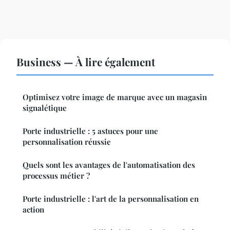
Business — À lire également
Optimisez votre image de marque avec un magasin
signalétique
Porte industrielle : 5 astuces pour une
personnalisation réussie
Quels sont les avantages de l'automatisation des
processus métier ?
Porte industrielle : l'art de la personnalisation en
action