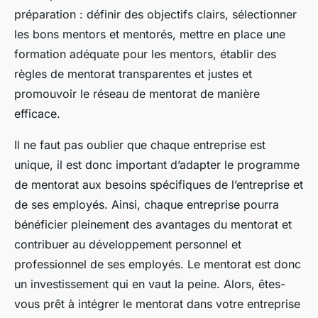
préparation : définir des objectifs clairs, sélectionner
les bons mentors et mentorés, mettre en place une
formation adéquate pour les mentors, établir des
règles de mentorat transparentes et justes et
promouvoir le réseau de mentorat de manière
efficace.
Il ne faut pas oublier que chaque entreprise est
unique, il est donc important d’adapter le programme
de mentorat aux besoins spécifiques de l’entreprise et
de ses employés. Ainsi, chaque entreprise pourra
bénéficier pleinement des avantages du mentorat et
contribuer au développement personnel et
professionnel de ses employés. Le mentorat est donc
un investissement qui en vaut la peine. Alors, êtes-
vous prêt à intégrer le mentorat dans votre entreprise