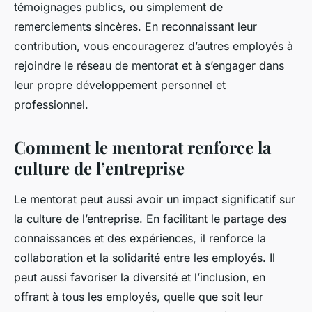
témoignages publics, ou simplement de
remerciements sincères. En reconnaissant leur
contribution, vous encouragerez d’autres employés à
rejoindre le réseau de mentorat et à s’engager dans
leur propre développement personnel et
professionnel.
Comment le mentorat renforce la
culture de l’entreprise
Le mentorat peut aussi avoir un impact significatif sur
la culture de l’entreprise. En facilitant le partage des
connaissances et des expériences, il renforce la
collaboration et la solidarité entre les employés. Il
peut aussi favoriser la diversité et l’inclusion, en
offrant à tous les employés, quelle que soit leur