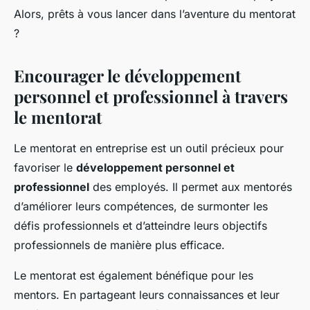
Alors, prêts à vous lancer dans l’aventure du mentorat
?
Encourager le développement
personnel et professionnel à travers
le mentorat
Le mentorat en entreprise est un outil précieux pour
favoriser le
développement personnel et
professionnel
des employés. Il permet aux mentorés
d’améliorer leurs compétences, de surmonter les
défis professionnels et d’atteindre leurs objectifs
professionnels de manière plus efficace.
Le mentorat est également bénéfique pour les
mentors. En partageant leurs connaissances et leur