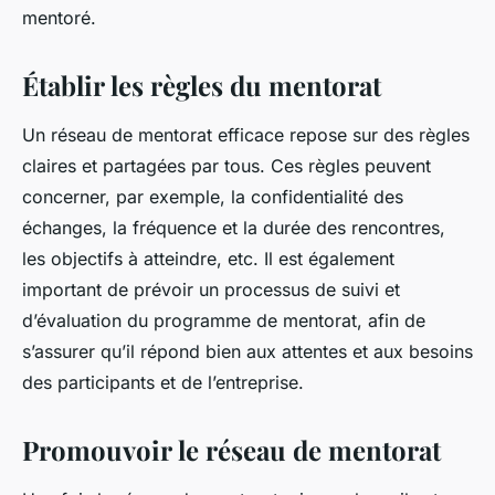
mentoré.
Établir les règles du mentorat
Un réseau de mentorat efficace repose sur des règles
claires et partagées par tous. Ces règles peuvent
concerner, par exemple, la confidentialité des
échanges, la fréquence et la durée des rencontres,
les objectifs à atteindre, etc. Il est également
important de prévoir un processus de suivi et
d’évaluation du programme de mentorat, afin de
s’assurer qu’il répond bien aux attentes et aux besoins
des participants et de l’entreprise.
Promouvoir le réseau de mentorat