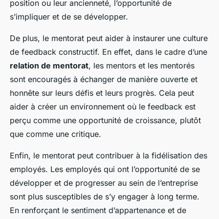
position ou leur ancienneté, l’opportunité de
s’impliquer et de se développer.
De plus, le mentorat peut aider à instaurer une culture
de feedback constructif. En effet, dans le cadre d’une
relation de mentorat
, les mentors et les mentorés
sont encouragés à échanger de manière ouverte et
honnête sur leurs défis et leurs progrès. Cela peut
aider à créer un environnement où le feedback est
perçu comme une opportunité de croissance, plutôt
que comme une critique.
Enfin, le mentorat peut contribuer à la fidélisation des
employés. Les employés qui ont l’opportunité de se
développer et de progresser au sein de l’entreprise
sont plus susceptibles de s’y engager à long terme.
En renforçant le sentiment d’appartenance et de