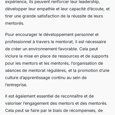
expérience, ils peuvent renforcer leur leadership,
développer leur empathie et leur capacité d’écoute, et
tirer une grande satisfaction de la réussite de leurs
mentorés.
Pour encourager le développement personnel et
professionnel à travers le mentorat, il est nécessaire
de créer un environnement favorable. Cela peut
inclure la mise en place de ressources et de supports
pour les mentors et les mentorés, l’organisation de
séances de mentorat régulières, et la promotion d’une
culture d’apprentissage continu au sein de
l’entreprise.
Il est également essentiel de reconnaître et de
valoriser l’engagement des mentors et des mentorés.
Cela peut se faire par le biais de récompenses, de