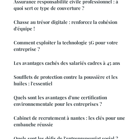
Assurance responsabilité civile professionnel : à
quoi sert ce type de couverture ?
Chasse au trésor digitale : renforcez la cohésion
d'équipe !
Comment exploiter la technologie 5G pour votre
entreprise ?
Les avantages cachés des salariés cadres à 45 ans
Soufflets de protection contre la poussière et les
huiles : l'essentiel
Quels sont les avantages d'une certification
environnementale pour les entreprises ?
Cabinet de recrutement à nantes : les clés pour une
embauche réussie
Quels sont les défis de l'entrepreneuriat social ?