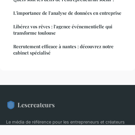
L'importance de l'analyse de données en entreprise
Libérez vos rêves : l'agence événementielle qui
transforme toulouse
Recrutement efficace à nantes : découvrez notre
cabinet spécialisé
Lescreateurs
Le média de référence pour les entrepreneurs et créateurs
d'entreprise