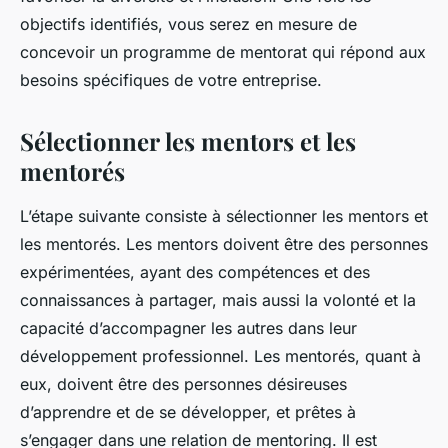
objectifs identifiés, vous serez en mesure de
concevoir un programme de mentorat qui répond aux
besoins spécifiques de votre entreprise.
Sélectionner les mentors et les
mentorés
L’étape suivante consiste à sélectionner les mentors et
les mentorés. Les mentors doivent être des personnes
expérimentées, ayant des compétences et des
connaissances à partager, mais aussi la volonté et la
capacité d’accompagner les autres dans leur
développement professionnel. Les mentorés, quant à
eux, doivent être des personnes désireuses
d’apprendre et de se développer, et prêtes à
s’engager dans une relation de mentoring. Il est