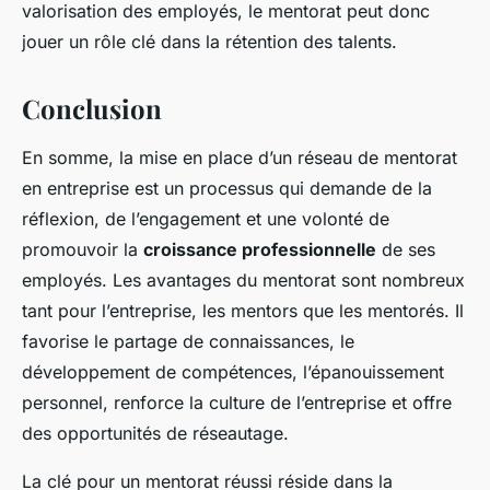
valorisation des employés, le mentorat peut donc
jouer un rôle clé dans la rétention des talents.
Conclusion
En somme, la mise en place d’un réseau de mentorat
en entreprise est un processus qui demande de la
réflexion, de l’engagement et une volonté de
promouvoir la
croissance professionnelle
de ses
employés. Les avantages du mentorat sont nombreux
tant pour l’entreprise, les mentors que les mentorés. Il
favorise le partage de connaissances, le
développement de compétences, l’épanouissement
personnel, renforce la culture de l’entreprise et offre
des opportunités de réseautage.
La clé pour un mentorat réussi réside dans la