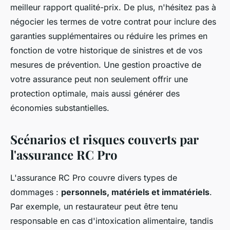
meilleur rapport qualité-prix. De plus, n'hésitez pas à
négocier les termes de votre contrat pour inclure des
garanties supplémentaires ou réduire les primes en
fonction de votre historique de sinistres et de vos
mesures de prévention. Une gestion proactive de
votre assurance peut non seulement offrir une
protection optimale, mais aussi générer des
économies substantielles.
Scénarios et risques couverts par
l'assurance RC Pro
L'assurance RC Pro couvre divers types de
dommages :
personnels, matériels et immatériels
.
Par exemple, un restaurateur peut être tenu
responsable en cas d'intoxication alimentaire, tandis