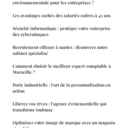
environnementale pour les entreprises ?
Les avantages cachés des salariés cadres à 45 ans
Sécurité informatique : protéger votre entreprise
des cyberattaques
Recrutement efficace à nantes : découvrez notre
cabinet spécialisé
Comment choisir le meilleur expert-comptable à
Marseille ?
Porte industrielle : l'art de la personnalisation en
action
Libérez vos rêves : l'agence événementielle qui
transforme toulouse
Optimisez votre image de marque avec un magasin