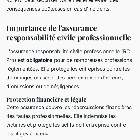
RC Pro peut sécuriser votre métier et éviter des
conséquences coûteuses en cas d'incidents.
Importance de l'assurance
responsabilité civile professionnelle
L'assurance responsabilité civile professionnelle (RC
Pro) est
obligatoire
pour de nombreuses professions
réglementées. Elle protège les entreprises contre les
dommages causés à des tiers en raison d'erreurs,
d'omissions ou de négligences.
Protection financière et légale
Cette assurance couvre les répercussions financières
des fautes professionnelles. Elle indemnise les
victimes et protège les actifs de l'entreprise contre
les litiges coûteux.