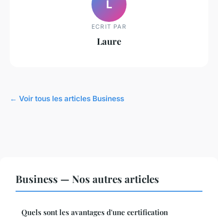
L
ECRIT PAR
Laure
← Voir tous les articles Business
Business — Nos autres articles
Quels sont les avantages d'une certification