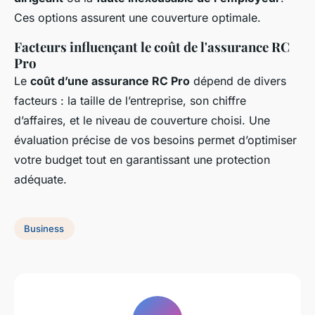
Ces options assurent une couverture optimale.
Facteurs influençant le coût de l'assurance RC
Pro
Le
coût d’une assurance RC Pro
dépend de divers
facteurs : la taille de l’entreprise, son chiffre
d’affaires, et le niveau de couverture choisi. Une
évaluation précise de vos besoins permet d’optimiser
votre budget tout en garantissant une protection
adéquate.
Business