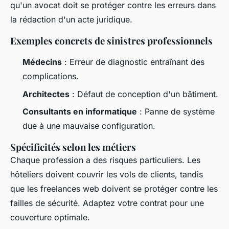
qu'un avocat doit se protéger contre les erreurs dans
la rédaction d'un acte juridique.
Exemples concrets de sinistres professionnels
Médecins
: Erreur de diagnostic entraînant des
complications.
Architectes
: Défaut de conception d'un bâtiment.
Consultants en informatique
: Panne de système
due à une mauvaise configuration.
Spécificités selon les métiers
Chaque profession a des risques particuliers. Les
hôteliers doivent couvrir les vols de clients, tandis
que les freelances web doivent se protéger contre les
failles de sécurité. Adaptez votre contrat pour une
couverture optimale.