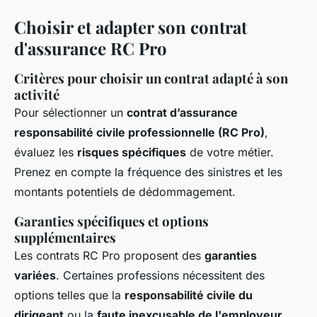
Choisir et adapter son contrat
d'assurance RC Pro
Critères pour choisir un contrat adapté à son
activité
Pour sélectionner un
contrat d’assurance
responsabilité civile professionnelle (RC Pro)
,
évaluez les
risques spécifiques
de votre métier.
Prenez en compte la fréquence des sinistres et les
montants potentiels de dédommagement.
Garanties spécifiques et options
supplémentaires
Les contrats RC Pro proposent des
garanties
variées
. Certaines professions nécessitent des
options telles que la
responsabilité civile du
dirigeant
ou la
faute inexcusable de l'employeur
.