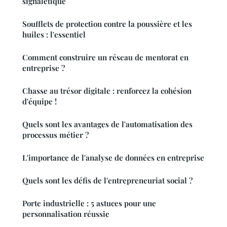
signalétique
Soufflets de protection contre la poussière et les
huiles : l'essentiel
Comment construire un réseau de mentorat en
entreprise ?
Chasse au trésor digitale : renforcez la cohésion
d'équipe !
Quels sont les avantages de l'automatisation des
processus métier ?
L'importance de l'analyse de données en entreprise
Quels sont les défis de l'entrepreneuriat social ?
Porte industrielle : 5 astuces pour une
personnalisation réussie