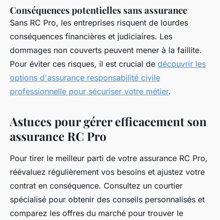
Conséquences potentielles sans assurance
Sans RC Pro, les entreprises risquent de lourdes
conséquences financières et judiciaires. Les
dommages non couverts peuvent mener à la faillite.
Pour éviter ces risques, il est crucial de
découvrir les
options d'assurance responsabilité civile
professionnelle pour sécuriser votre métier
.
Astuces pour gérer efficacement son
assurance RC Pro
Pour tirer le meilleur parti de votre assurance RC Pro,
réévaluez régulièrement vos besoins et ajustez votre
contrat en conséquence. Consultez un courtier
spécialisé pour obtenir des conseils personnalisés et
comparez les offres du marché pour trouver le