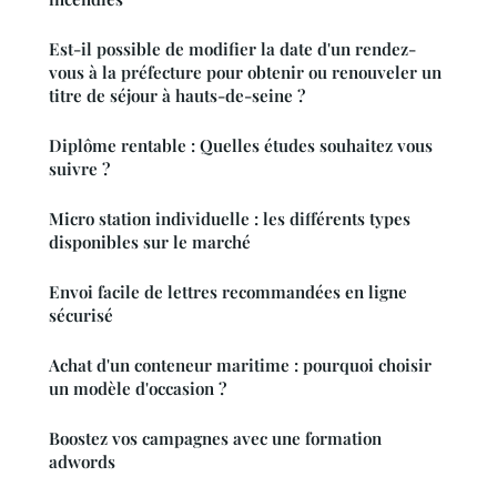
Est-il possible de modifier la date d'un rendez-
vous à la préfecture pour obtenir ou renouveler un
titre de séjour à hauts-de-seine ?
Diplôme rentable : Quelles études souhaitez vous
suivre ?
Micro station individuelle : les différents types
disponibles sur le marché
Envoi facile de lettres recommandées en ligne
sécurisé
Achat d'un conteneur maritime : pourquoi choisir
un modèle d'occasion ?
Boostez vos campagnes avec une formation
adwords