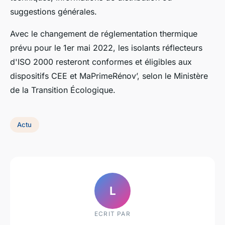
suggestions générales.
Avec le changement de réglementation thermique
prévu pour le 1er mai 2022, les isolants réflecteurs
d'ISO 2000 resteront conformes et éligibles aux
dispositifs CEE et MaPrimeRénov’, selon le Ministère
de la Transition Écologique.
Actu
L
ECRIT PAR