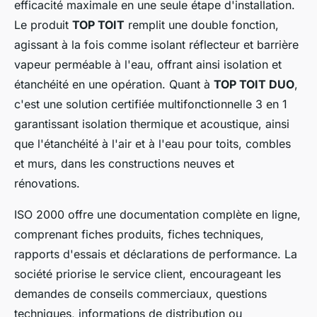
efficacité maximale en une seule étape d'installation.
Le produit
TOP TOIT
remplit une double fonction,
agissant à la fois comme isolant réflecteur et barrière
vapeur perméable à l'eau, offrant ainsi isolation et
étanchéité en une opération. Quant à
TOP TOIT DUO
,
c'est une solution certifiée multifonctionnelle 3 en 1
garantissant isolation thermique et acoustique, ainsi
que l'étanchéité à l'air et à l'eau pour toits, combles
et murs, dans les constructions neuves et
rénovations.
ISO 2000 offre une documentation complète en ligne,
comprenant fiches produits, fiches techniques,
rapports d'essais et déclarations de performance. La
société priorise le service client, encourageant les
demandes de conseils commerciaux, questions
techniques, informations de distribution ou