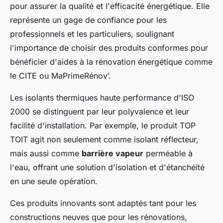
pour assurer la qualité et l'efficacité énergétique. Elle
représente un gage de confiance pour les
professionnels et les particuliers, soulignant
l'importance de choisir des produits conformes pour
bénéficier d'aides à la rénovation énergétique comme
le CITE ou MaPrimeRénov’.
Les isolants thermiques haute performance d'ISO
2000 se distinguent par leur polyvalence et leur
facilité d'installation. Par exemple, le produit TOP
TOIT agit non seulement comme isolant réflecteur,
mais aussi comme
barrière vapeur
perméable à
l'eau, offrant une solution d'isolation et d'étanchéité
en une seule opération.
Ces produits innovants sont adaptés tant pour les
constructions neuves que pour les rénovations,