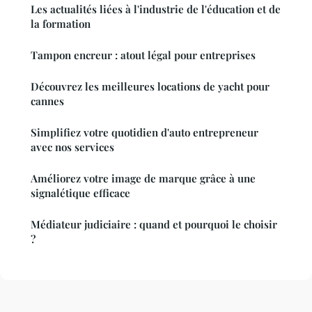
Les actualités liées à l'industrie de l'éducation et de
la formation
Tampon encreur : atout légal pour entreprises
Découvrez les meilleures locations de yacht pour
cannes
Simplifiez votre quotidien d'auto entrepreneur
avec nos services
Améliorez votre image de marque grâce à une
signalétique efficace
Médiateur judiciaire : quand et pourquoi le choisir
?