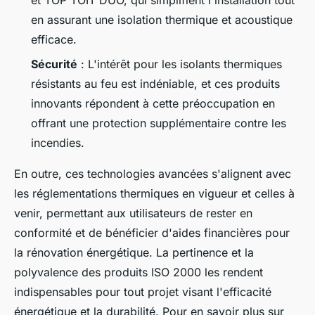
et TOP TOIT DUO, qui simplifient l'installation tout
en assurant une isolation thermique et acoustique
efficace.
Sécurité
: L'intérêt pour les isolants thermiques
résistants au feu est indéniable, et ces produits
innovants répondent à cette préoccupation en
offrant une protection supplémentaire contre les
incendies.
En outre, ces technologies avancées s'alignent avec
les réglementations thermiques en vigueur et celles à
venir, permettant aux utilisateurs de rester en
conformité et de bénéficier d'aides financières pour
la rénovation énergétique. La pertinence et la
polyvalence des produits ISO 2000 les rendent
indispensables pour tout projet visant l'efficacité
énergétique et la durabilité. Pour en savoir plus sur