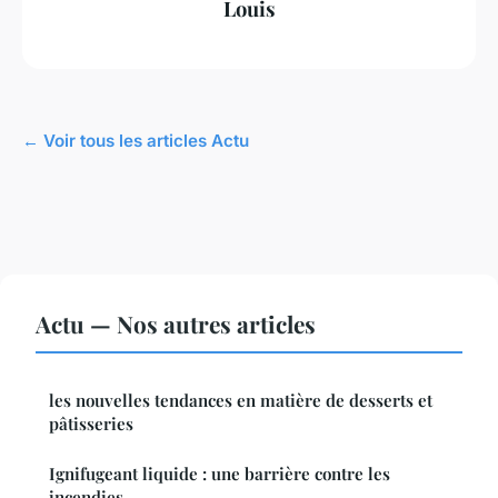
Louis
← Voir tous les articles Actu
Actu — Nos autres articles
les nouvelles tendances en matière de desserts et
pâtisseries
Ignifugeant liquide : une barrière contre les
incendies