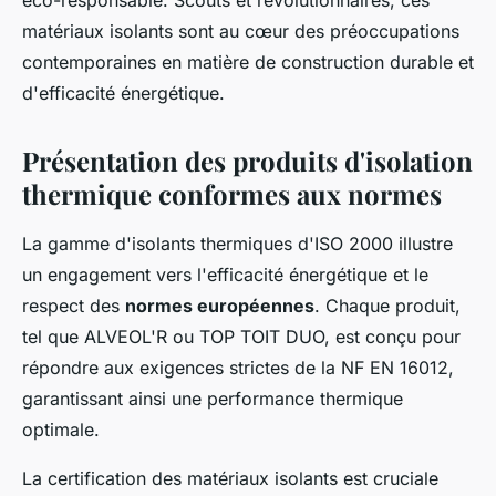
éco-responsable. Scouts et révolutionnaires, ces
matériaux isolants sont au cœur des préoccupations
contemporaines en matière de construction durable et
d'efficacité énergétique.
Présentation des produits d'isolation
thermique conformes aux normes
La gamme d'isolants thermiques d'ISO 2000 illustre
un engagement vers l'efficacité énergétique et le
respect des
normes européennes
. Chaque produit,
tel que ALVEOL'R ou TOP TOIT DUO, est conçu pour
répondre aux exigences strictes de la NF EN 16012,
garantissant ainsi une performance thermique
optimale.
La certification des matériaux isolants est cruciale