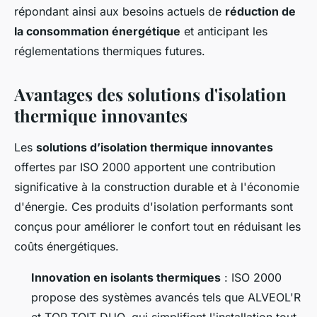
répondant ainsi aux besoins actuels de
réduction de
la consommation énergétique
et anticipant les
réglementations thermiques futures.
Avantages des solutions d'isolation
thermique innovantes
Les
solutions d’isolation thermique innovantes
offertes par ISO 2000 apportent une contribution
significative à la construction durable et à l'économie
d'énergie. Ces produits d'isolation performants sont
conçus pour améliorer le confort tout en réduisant les
coûts énergétiques.
Innovation en isolants thermiques
: ISO 2000
propose des systèmes avancés tels que ALVEOL'R