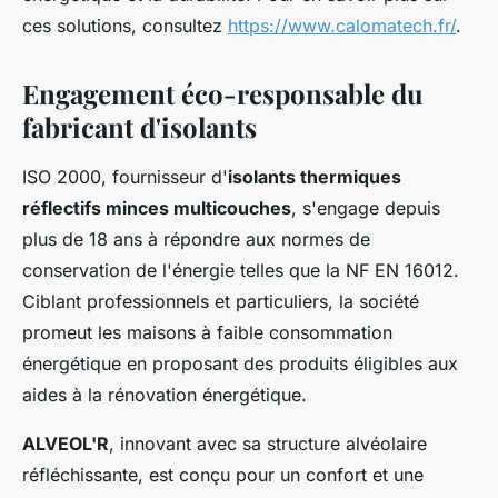
ces solutions, consultez
https://www.calomatech.fr/
.
Engagement éco-responsable du
fabricant d'isolants
ISO 2000, fournisseur d'
isolants thermiques
réflectifs minces multicouches
, s'engage depuis
plus de 18 ans à répondre aux normes de
conservation de l'énergie telles que la NF EN 16012.
Ciblant professionnels et particuliers, la société
promeut les maisons à faible consommation
énergétique en proposant des produits éligibles aux
aides à la rénovation énergétique.
ALVEOL'R
, innovant avec sa structure alvéolaire
réfléchissante, est conçu pour un confort et une