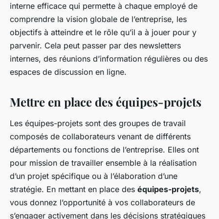
interne efficace qui permette à chaque employé de
comprendre la vision globale de l’entreprise, les
objectifs à atteindre et le rôle qu’il a à jouer pour y
parvenir. Cela peut passer par des newsletters
internes, des réunions d’information régulières ou des
espaces de discussion en ligne.
Mettre en place des équipes-projets
Les équipes-projets sont des groupes de travail
composés de collaborateurs venant de différents
départements ou fonctions de l’entreprise. Elles ont
pour mission de travailler ensemble à la réalisation
d’un projet spécifique ou à l’élaboration d’une
stratégie. En mettant en place des
équipes-projets
,
vous donnez l’opportunité à vos collaborateurs de
s’engager activement dans les décisions stratégiques