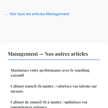
← Voir tous les articles Management
Management — Nos autres articles
Maximisez votre performance avec le coaching
exécutif
Cabinet conseil rh nantes : valorisez vos talents sur
mesure
Cabinet de conseil rh à nantes : optimisez vos
compétences uniques