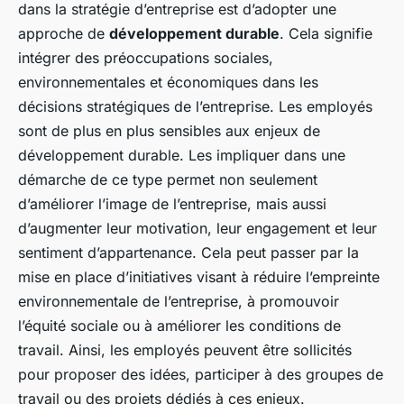
dans la stratégie d’entreprise est d’adopter une
approche de
développement durable
. Cela signifie
intégrer des préoccupations sociales,
environnementales et économiques dans les
décisions stratégiques de l’entreprise. Les employés
sont de plus en plus sensibles aux enjeux de
développement durable. Les impliquer dans une
démarche de ce type permet non seulement
d’améliorer l’image de l’entreprise, mais aussi
d’augmenter leur motivation, leur engagement et leur
sentiment d’appartenance. Cela peut passer par la
mise en place d’initiatives visant à réduire l’empreinte
environnementale de l’entreprise, à promouvoir
l’équité sociale ou à améliorer les conditions de
travail. Ainsi, les employés peuvent être sollicités
pour proposer des idées, participer à des groupes de
travail ou des projets dédiés à ces enjeux.