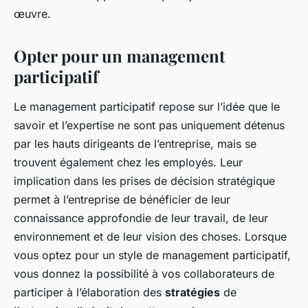
œuvre.
Opter pour un management
participatif
Le management participatif repose sur l’idée que le
savoir et l’expertise ne sont pas uniquement détenus
par les hauts dirigeants de l’entreprise, mais se
trouvent également chez les employés. Leur
implication dans les prises de décision stratégique
permet à l’entreprise de bénéficier de leur
connaissance approfondie de leur travail, de leur
environnement et de leur vision des choses. Lorsque
vous optez pour un style de management participatif,
vous donnez la possibilité à vos collaborateurs de
participer à l’élaboration des
stratégies
de