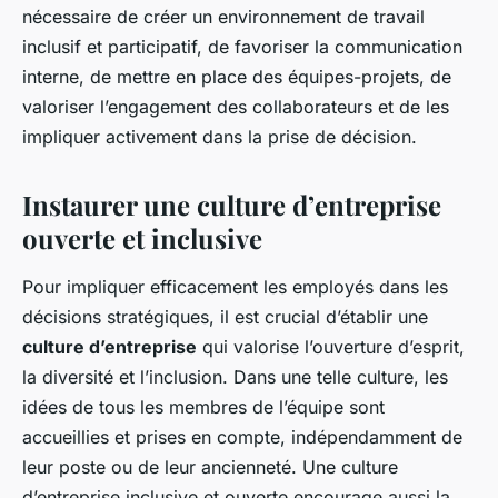
nécessaire de créer un environnement de travail
inclusif et participatif, de favoriser la communication
interne, de mettre en place des équipes-projets, de
valoriser l’engagement des collaborateurs et de les
impliquer activement dans la prise de décision.
Instaurer une culture d’entreprise
ouverte et inclusive
Pour impliquer efficacement les employés dans les
décisions stratégiques, il est crucial d’établir une
culture d’entreprise
qui valorise l’ouverture d’esprit,
la diversité et l’inclusion. Dans une telle culture, les
idées de tous les membres de l’équipe sont
accueillies et prises en compte, indépendamment de
leur poste ou de leur ancienneté. Une culture
d’entreprise inclusive et ouverte encourage aussi la