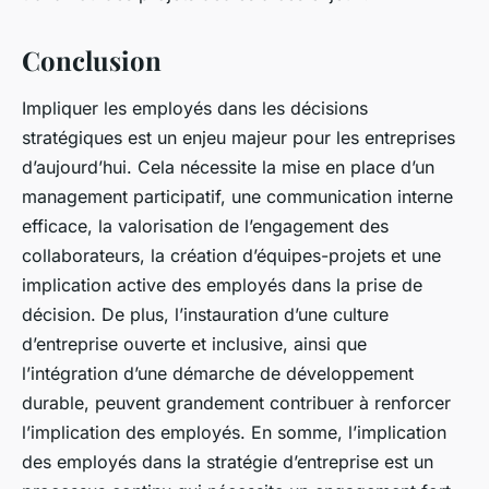
Conclusion
Impliquer les employés dans les décisions
stratégiques est un enjeu majeur pour les entreprises
d’aujourd’hui. Cela nécessite la mise en place d’un
management participatif, une communication interne
efficace, la valorisation de l’engagement des
collaborateurs, la création d’équipes-projets et une
implication active des employés dans la prise de
décision. De plus, l’instauration d’une culture
d’entreprise ouverte et inclusive, ainsi que
l’intégration d’une démarche de développement
durable, peuvent grandement contribuer à renforcer
l’implication des employés. En somme, l’implication
des employés dans la stratégie d’entreprise est un