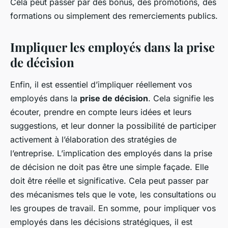
Cela peut passer par des bonus, des promotions, des
formations ou simplement des remerciements publics.
Impliquer les employés dans la prise
de décision
Enfin, il est essentiel d’impliquer réellement vos
employés dans la
prise de décision
. Cela signifie les
écouter, prendre en compte leurs idées et leurs
suggestions, et leur donner la possibilité de participer
activement à l’élaboration des stratégies de
l’entreprise. L’implication des employés dans la prise
de décision ne doit pas être une simple façade. Elle
doit être réelle et significative. Cela peut passer par
des mécanismes tels que le vote, les consultations ou
les groupes de travail. En somme, pour impliquer vos
employés dans les décisions stratégiques, il est