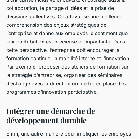
collaboration, le partage d’idées et la prise de
décisions collectives. Cela favorise une meilleure
compréhension des enjeux stratégiques de
l’entreprise et donne aux employés le sentiment que
leur contribution est précieuse et impactante. Dans
cette perspective, l’entreprise doit encourager la
formation continue, la mobilité interne et l’innovation.
Par exemple, proposer des ateliers de formation sur
la stratégie d’entreprise, organiser des séminaires
d’échange avec la direction ou mettre en place des
programmes d’innovation participative.
Intégrer une démarche de
développement durable
Enfin, une autre manière pour impliquer les employés