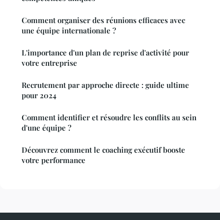
Comment organiser des réunions efficaces avec
une équipe internationale ?
L'importance d'un plan de reprise d'activité pour
votre entreprise
Recrutement par approche directe : guide ultime
pour 2024
Comment identifier et résoudre les conflits au sein
d'une équipe ?
Découvrez comment le coaching exécutif booste
votre performance