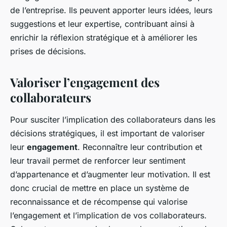
de l’entreprise. Ils peuvent apporter leurs idées, leurs
suggestions et leur expertise, contribuant ainsi à
enrichir la réflexion stratégique et à améliorer les
prises de décisions.
Valoriser l’engagement des
collaborateurs
Pour susciter l’implication des collaborateurs dans les
décisions stratégiques, il est important de valoriser
leur
engagement
. Reconnaître leur contribution et
leur travail permet de renforcer leur sentiment
d’appartenance et d’augmenter leur motivation. Il est
donc crucial de mettre en place un système de
reconnaissance et de récompense qui valorise
l’engagement et l’implication de vos collaborateurs.