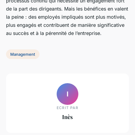
processus continu qui nécessite un engagement fort
de la part des dirigeants. Mais les bénéfices en valent
la peine : des employés impliqués sont plus motivés,
plus engagés et contribuent de manière significative
au succès et à la pérennité de l’entreprise.
Management
I
ECRIT PAR
Inès