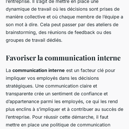
l’entreprise. Il s’agit de mettre en place une
dynamique de travail où les décisions sont prises de
manière collective et où chaque membre de l’équipe a
son mot à dire. Cela peut passer par des ateliers de
brainstorming, des réunions de feedback ou des
groupes de travail dédiés.
Favoriser la communication interne
La
communication interne
est un facteur clé pour
impliquer vos employés dans les décisions
stratégiques. Une communication claire et
transparente crée un sentiment de confiance et
d’appartenance parmi les employés, ce qui les rend
plus enclins à s’impliquer et à contribuer au succès de
l’entreprise. Pour réussir cette démarche, il faut
mettre en place une politique de communication