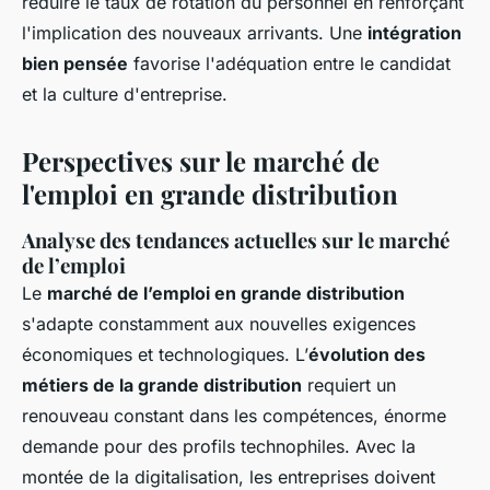
réduire le taux de rotation du personnel en renforçant
l'implication des nouveaux arrivants. Une
intégration
bien pensée
favorise l'adéquation entre le candidat
et la culture d'entreprise.
Perspectives sur le marché de
l'emploi en grande distribution
Analyse des tendances actuelles sur le marché
de l’emploi
Le
marché de l’emploi en grande distribution
s'adapte constamment aux nouvelles exigences
économiques et technologiques. L’
évolution des
métiers de la grande distribution
requiert un
renouveau constant dans les compétences, énorme
demande pour des profils technophiles. Avec la
montée de la digitalisation, les entreprises doivent