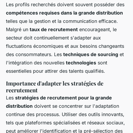
Les profils recherchés doivent souvent posséder des
compétences requises dans la grande distribution
telles que la gestion et la communication efficace.
Malgré un
taux de recrutement
encourageant, le
secteur doit continuellement s'adapter aux
fluctuations économiques et aux besoins changeants
des consommateurs. Les
techniques de sourcing
et
l'intégration des nouvelles
technologies
sont
essentielles pour attirer des talents qualifiés.
Importance d'adapter les stratégies de
recrutement
Les
stratégies de recrutement pour la grande
distribution
doivent se concentrer sur l'adaptation
continue des processus. Utiliser des outils innovants,
tels que plateformes spécialisées et réseaux sociaux,
peut améliorer l'identification et la pré-sélection des