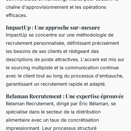
chaîne d'approvisionnement et les opérations
efficaces.
ImpactUp : Une approche sur-mesure
ImpactUp se concentre sur une méthodologie de
recrutement personnalisée, définissant précisément
les besoins de ses clients et rédigeant des
descriptions de poste attractives. L'accent est mis sur
le sourcing multipiste et la communication continue
avec le client tout au long du processus d'embauche,
garantissant un recrutement rapide et adapté.
Belaman Recrutement : Une expertise éprouvée
Belaman Recrutement, dirigé par Éric Bélaman, se
spécialise dans le secteur de la distribution
alimentaire avec un taux de concrétisation
impressionnant. Leur processus structuré