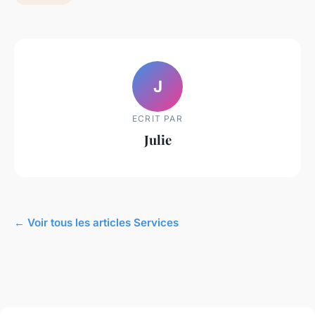
J
ECRIT PAR
Julie
← Voir tous les articles Services