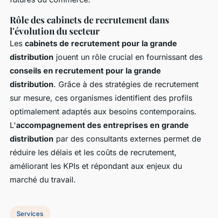
Rôle des cabinets de recrutement dans
l'évolution du secteur
Les
cabinets de recrutement pour la grande
distribution
jouent un rôle crucial en fournissant des
conseils en recrutement pour la grande
distribution
. Grâce à des stratégies de recrutement
sur mesure, ces organismes identifient des profils
optimalement adaptés aux besoins contemporains.
L'
accompagnement des entreprises en grande
distribution
par des consultants externes permet de
réduire les délais et les coûts de recrutement,
améliorant les KPIs et répondant aux enjeux du
marché du travail.
Services