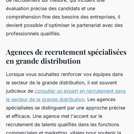
de recrutement sur mesure, qui incluent une
évaluation précise des candidats et une
compréhension fine des besoins des entreprises, il
devient possible d'optimiser le partenariat avec des
professionnels qualifiés.
Agences de recrutement spécialisées
en grande distribution
Lorsque vous souhaitez renforcer vos équipes dans
le secteur de la grande distribution, il est souvent
judicieux de
consulter un expert en recrutement dans
le secteur de la grande distribution
. Les agences
spécialisées se distinguent par une approche précise
et efficace. Une agence met l'accent sur le
recrutement de talents qualifiés dans les fonctions
commerciales et marketing, vitales pour soutenir la