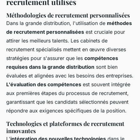
recrutement utilisés
Méthodologies de recrutement personnalisées
Dans la grande distribution, l'utilisation de
méthodes
de recrutement personnalisées
est cruciale pour
attirer les meilleurs talents. Les cabinets de
recrutement spécialisés mettent en œuvre diverses
stratégies pour s'assurer que les
compétences
requises dans la grande distribution
sont bien
évaluées et alignées avec les besoins des entreprises.
L'évaluation des compétences
est souvent intégrée
aux premières étapes du processus de recrutement,
garantissant que les candidats sélectionnés peuvent
répondre aux exigences spécifiques de la position.
Technologies et plateformes de recrutement
innovantes
L'
intégration des nouvelles technologies
dans le