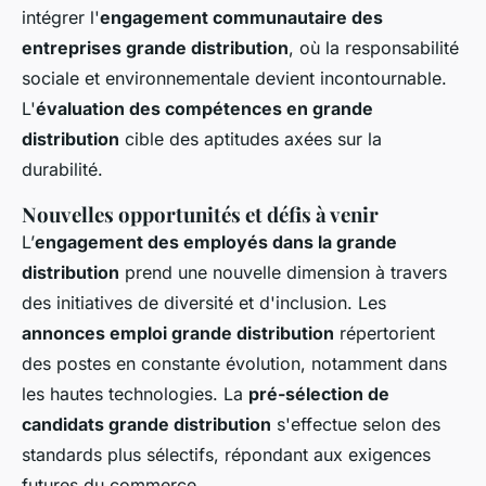
intégrer l'
engagement communautaire des
entreprises grande distribution
, où la responsabilité
sociale et environnementale devient incontournable.
L'
évaluation des compétences en grande
distribution
cible des aptitudes axées sur la
durabilité.
Nouvelles opportunités et défis à venir
L’
engagement des employés dans la grande
distribution
prend une nouvelle dimension à travers
des initiatives de diversité et d'inclusion. Les
annonces emploi grande distribution
répertorient
des postes en constante évolution, notamment dans
les hautes technologies. La
pré-sélection de
candidats grande distribution
s'effectue selon des
standards plus sélectifs, répondant aux exigences
futures du commerce.