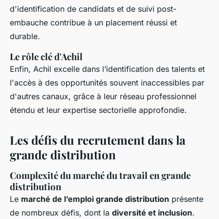
d'identification de candidats et de suivi post-
embauche contribue à un placement réussi et
durable.
Le rôle clé d'Achil
Enfin, Achil excelle dans l’identification des talents et
l'accès à des opportunités souvent inaccessibles par
d'autres canaux, grâce à leur réseau professionnel
étendu et leur expertise sectorielle approfondie.
Les défis du recrutement dans la
grande distribution
Complexité du marché du travail en grande
distribution
Le
marché de l’emploi grande distribution
présente
de nombreux défis, dont la
diversité et inclusion
.