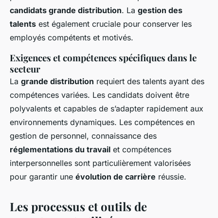
candidats grande distribution
. La
gestion des
talents
est également cruciale pour conserver les
employés compétents et motivés.
Exigences et compétences spécifiques dans le
secteur
La
grande distribution
requiert des talents ayant des
compétences variées. Les candidats doivent être
polyvalents et capables de s’adapter rapidement aux
environnements dynamiques. Les compétences en
gestion de personnel, connaissance des
réglementations du travail
et compétences
interpersonnelles sont particulièrement valorisées
pour garantir une
évolution de carrière
réussie.
Les processus et outils de