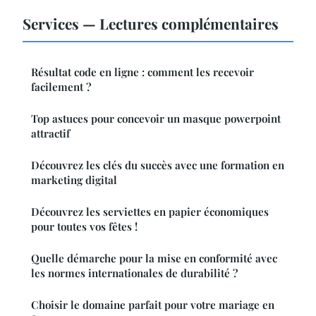
Services — Lectures complémentaires
Résultat code en ligne : comment les recevoir
facilement ?
Top astuces pour concevoir un masque powerpoint
attractif
Découvrez les clés du succès avec une formation en
marketing digital
Découvrez les serviettes en papier économiques
pour toutes vos fêtes !
Quelle démarche pour la mise en conformité avec
les normes internationales de durabilité ?
Choisir le domaine parfait pour votre mariage en