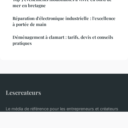
mer en bretagne
Réparation d'électronique industrielle : l'excellence
à portée de main
Déménagement à clamart : tarifs, devis et conseils
pratiques
Lescreateurs
Le média de référence pour les entrepreneurs et créateurs
d'entreprise
Accueil
Mentions légales
Contact