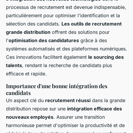
processus de recrutement est devenue indispensable,
particulièrement pour optimiser l'identification et la
sélection des candidats.
Les outils de recrutement
grande distribution
offrent des solutions pour
l'
optimisation des candidatures
grâce à des
systèmes automatisés et des plateformes numériques.
Ces innovations facilitent également
le sourcing des
talents
, rendant la recherche de candidats plus
efficace et rapide.
Importance d'une bonne intégration des
candidats
Un aspect clé du
recrutement réussi
dans la grande
distribution repose sur une
intégration efficace des
nouveaux employés
. Assurer une transition
harmonieuse permet d'optimiser la productivité et de