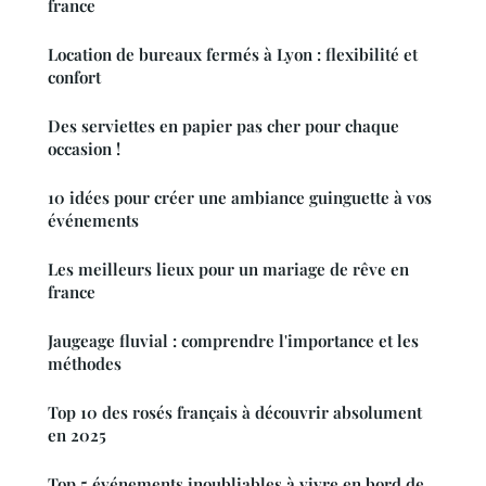
france
Location de bureaux fermés à Lyon : flexibilité et
confort
Des serviettes en papier pas cher pour chaque
occasion !
10 idées pour créer une ambiance guinguette à vos
événements
Les meilleurs lieux pour un mariage de rêve en
france
Jaugeage fluvial : comprendre l'importance et les
méthodes
Top 10 des rosés français à découvrir absolument
en 2025
Top 5 événements inoubliables à vivre en bord de