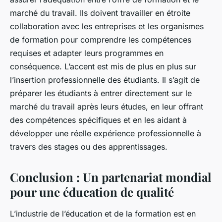
marché du travail. Ils doivent travailler en étroite
collaboration avec les entreprises et les organismes
de formation pour comprendre les compétences
requises et adapter leurs programmes en
conséquence. L’accent est mis de plus en plus sur
l’insertion professionnelle des étudiants. Il s’agit de
préparer les étudiants à entrer directement sur le
marché du travail après leurs études, en leur offrant
des compétences spécifiques et en les aidant à
développer une réelle expérience professionnelle à
travers des stages ou des apprentissages.
Conclusion : Un partenariat mondial
pour une éducation de qualité
L’industrie de l’éducation et de la formation est en