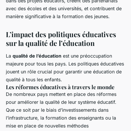
dans des projets éducatifs, créent des partenariats
avec des écoles et des universités, et contribuent de
manière significative à la formation des jeunes.
L’impact des politiques éducatives
sur la qualité de l’éducation
La
qualité de l’éducation
est une préoccupation
majeure pour tous les pays. Les politiques éducatives
jouent un rôle crucial pour garantir une éducation de
qualité à tous les enfants.
Les réformes éducatives à travers le monde
De nombreux pays mettent en place des réformes
pour améliorer la qualité de leur système éducatif.
Que ce soit par le biais d’investissements dans
l’infrastructure, la formation des enseignants ou la
mise en place de nouvelles méthodes