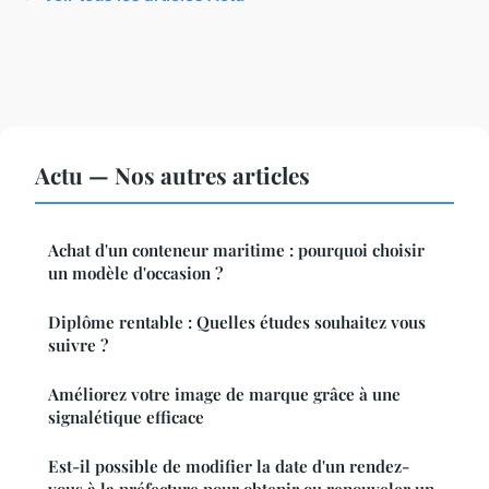
Actu — Nos autres articles
Achat d'un conteneur maritime : pourquoi choisir
un modèle d'occasion ?
Diplôme rentable : Quelles études souhaitez vous
suivre ?
Améliorez votre image de marque grâce à une
signalétique efficace
Est-il possible de modifier la date d'un rendez-