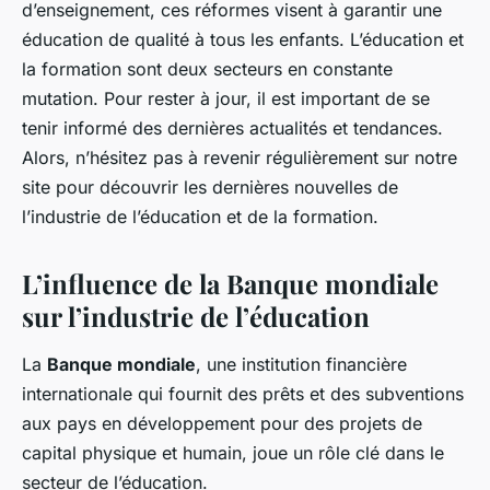
d’enseignement, ces réformes visent à garantir une
éducation de qualité à tous les enfants. L’éducation et
la formation sont deux secteurs en constante
mutation. Pour rester à jour, il est important de se
tenir informé des dernières actualités et tendances.
Alors, n’hésitez pas à revenir régulièrement sur notre
site pour découvrir les dernières nouvelles de
l’industrie de l’éducation et de la formation.
L’influence de la Banque mondiale
sur l’industrie de l’éducation
La
Banque mondiale
, une institution financière
internationale qui fournit des prêts et des subventions
aux pays en développement pour des projets de
capital physique et humain, joue un rôle clé dans le
secteur de l’éducation.