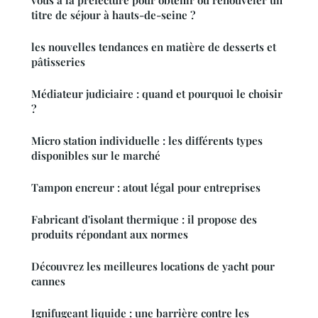
vous à la préfecture pour obtenir ou renouveler un
titre de séjour à hauts-de-seine ?
les nouvelles tendances en matière de desserts et
pâtisseries
Médiateur judiciaire : quand et pourquoi le choisir
?
Micro station individuelle : les différents types
disponibles sur le marché
Tampon encreur : atout légal pour entreprises
Fabricant d'isolant thermique : il propose des
produits répondant aux normes
Découvrez les meilleures locations de yacht pour
cannes
Ignifugeant liquide : une barrière contre les