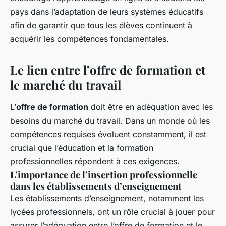
pays dans l’adaptation de leurs systèmes éducatifs
afin de garantir que tous les élèves continuent à
acquérir les compétences fondamentales.
Le lien entre l’offre de formation et
le marché du travail
L’
offre de formation
doit être en adéquation avec les
besoins du marché du travail. Dans un monde où les
compétences requises évoluent constamment, il est
crucial que l’éducation et la formation
professionnelles répondent à ces exigences.
L’importance de l’insertion professionnelle
dans les établissements d’enseignement
Les établissements d’enseignement, notamment les
lycées professionnels, ont un rôle crucial à jouer pour
assurer l’adéquation entre l’offre de formation et le