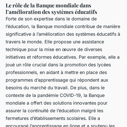
Le rôle de la Banque mondiale dans
l’amélioration des systèmes éducatifs
Forte de son expertise dans le domaine de
l’éducation, la Banque mondiale contribue de manière
significative à l’amélioration des systèmes éducatifs à
travers le monde. Elle propose une assistance
technique pour la mise en œuvre de diverses
initiatives et réformes éducatives. Par exemple, elle a
joué un rôle crucial dans la promotion des lycées
professionnels, en aidant à mettre en place des
programmes d’apprentissage qui répondent aux
besoins du marché du travail. De plus, dans le
contexte de la pandémie COVID-19, la Banque
mondiale a offert des solutions innovantes pour
assurer la continuité de l’éducation malgré les
fermetures d’établissements scolaires. Elle a
encouragé l’apprentissage en ligne et a soutenu les