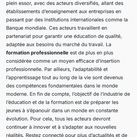
plein essor, avec des acteurs diversifiés, allant des
établissements d’enseignement aux entreprises en
passant par des institutions internationales comme la
Banque mondiale. Ces acteurs travaillent en
partenariat pour garantir une éducation de qualité,
adaptée aux besoins du marché du travail. La
formation professionnelle
est de plus en plus
considérée comme un moyen efficace d’insertion
professionnelle. Par ailleurs, l’adaptabilité et
l’apprentissage tout au long de la vie sont devenus
des compétences fondamentales dans le monde
moderne. En fin de compte, l’objectif de l’industrie de
l’éducation et de la formation est de préparer les
jeunes à s’épanouir dans un monde en constante
évolution. Pour cela, tous les acteurs devront
continuer à innover et à s’adapter aux nouvelles
réalités. Restez connecté pour plus d’actualités et de