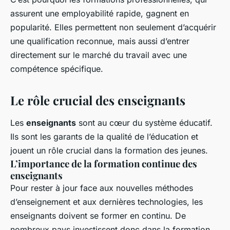
assurent une employabilité rapide, gagnent en
popularité. Elles permettent non seulement d’acquérir
une qualification reconnue, mais aussi d’entrer
directement sur le marché du travail avec une
compétence spécifique.
Le rôle crucial des enseignants
Les
enseignants
sont au cœur du système éducatif.
Ils sont les garants de la qualité de l’éducation et
jouent un rôle crucial dans la formation des jeunes.
L’importance de la formation continue des
enseignants
Pour rester à jour face aux nouvelles méthodes
d’enseignement et aux dernières technologies, les
enseignants doivent se former en continu. De
nombreux pays investissent donc dans la formation